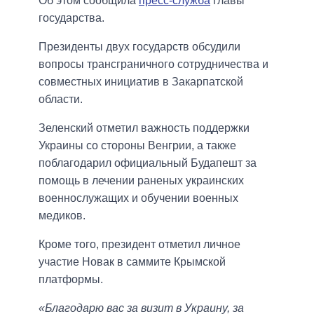
Об этом сообщила
пресс-служба
главы
государства.
Президенты двух государств обсудили
вопросы трансграничного сотрудничества и
совместных инициатив в Закарпатской
области.
Зеленский отметил важность поддержки
Украины со стороны Венгрии, а также
поблагодарил официальный Будапешт за
помощь в лечении раненых украинских
военнослужащих и обучении военных
медиков.
Кроме того, президент отметил личное
участие Новак в саммите Крымской
платформы.
«Благодарю вас за визит в Украину, за