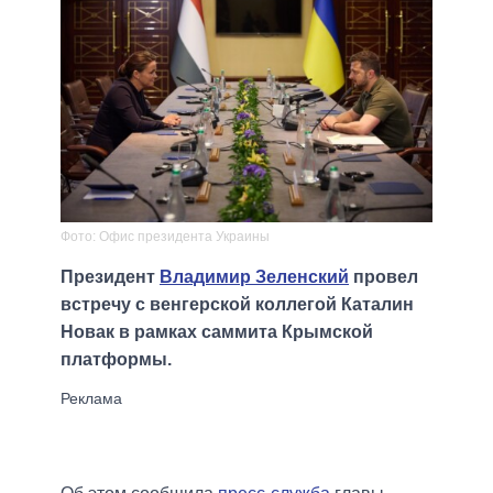
Фото: Офис президента Украины
Президент
Владимир Зеленский
провел
встречу с венгерской коллегой Каталин
Новак в рамках саммита Крымской
платформы.