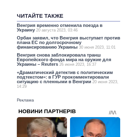
ЧИТАЙТЕ ТАКЖЕ
Венгрия временно отменила поезда в
Украину
20 августа 2023, 03:46
Орбан заявил, что Венгрия выступает против
плана ЕС по долгосрочному
финансированию Украины
30 июня 2023, 11:01
Венгрия снова заблокировала транш
Европейского фонда мира на оружие для
Украины – Reuters
26 июня 2023, 16:37
«Драматический детектив с политическим
подтекстом»: в ГУР прокомментировали
ситуацию с пленными в Венгрии
20 июня 2023,
14:29