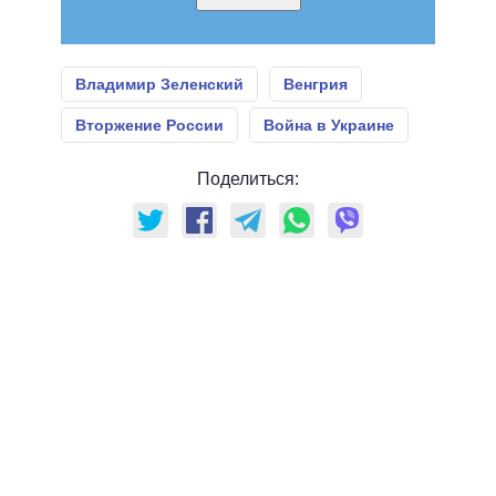
Владимир Зеленский
Венгрия
Вторжение России
Война в Украине
Поделиться: