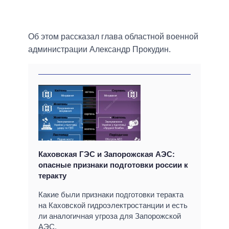
Об этом рассказал глава областной военной
администрации Александр Прокудин.
Каховская ГЭС и Запорожская АЭС:
опасные признаки подготовки россии к
теракту
Какие были признаки подготовки теракта
на Каховской гидроэлектростанции и есть
ли аналогичная угроза для Запорожской
АЭС.