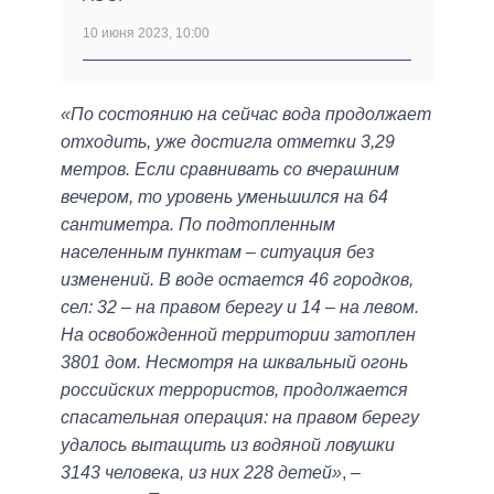
10 июня 2023, 10:00
«По состоянию на сейчас вода продолжает
отходить, уже достигла отметки 3,29
метров. Если сравнивать со вчерашним
вечером, то уровень уменьшился на 64
сантиметра. По подтопленным
населенным пунктам – ситуация без
изменений. В воде остается 46 городков,
сел: 32 – на правом берегу и 14 – на левом.
На освобожденной территории затоплен
3801 дом. Несмотря на шквальный огонь
российских террористов, продолжается
спасательная операция: на правом берегу
удалось вытащить из водяной ловушки
3143 человека, из них 228 детей»
, –