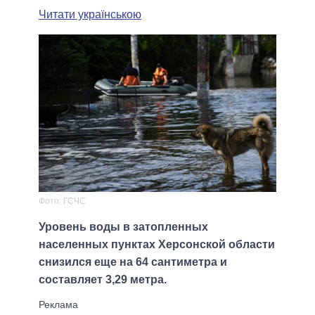
Читати українською
Фото: ГСЧС
Уровень воды в затопленных
населенных пунктах Херсонской области
снизился еще на 64 сантиметра и
составляет 3,29 метра.