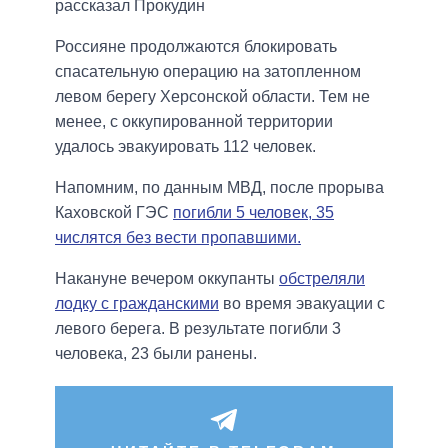
рассказал Прокудин
Россияне продолжаются блокировать
спасательную операцию на затопленном
левом берегу Херсонской области. Тем не
менее, с оккупированной территории
удалось эвакуировать 112 человек.
Напомним, по данным МВД, после прорыва
Каховской ГЭС
погибли 5 человек, 35
числятся без вести пропавшими.
Накануне вечером оккупанты
обстреляли
лодку с гражданскими
во время эвакуации с
левого берега. В результате погибли 3
человека, 23 были ранены.