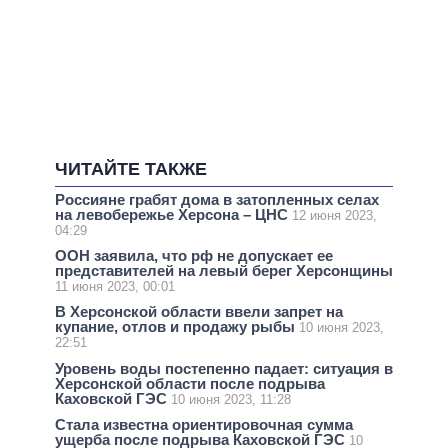
ЧИТАЙТЕ ТАКЖЕ
Россияне грабят дома в затопленных селах
на левобережье Херсона – ЦНС
12 июня 2023,
04:29
ООН заявила, что рф не допускает ее
представителей на левый берег Херсонщины
11 июня 2023, 00:01
В Херсонской области ввели запрет на
купание, отлов и продажу рыбы
10 июня 2023,
22:51
Уровень воды постепенно падает: ситуация в
Херсонской области после подрыва
Каховской ГЭС
10 июня 2023, 11:28
Стала известна ориентировочная сумма
ущерба после подрыва Каховской ГЭС
10