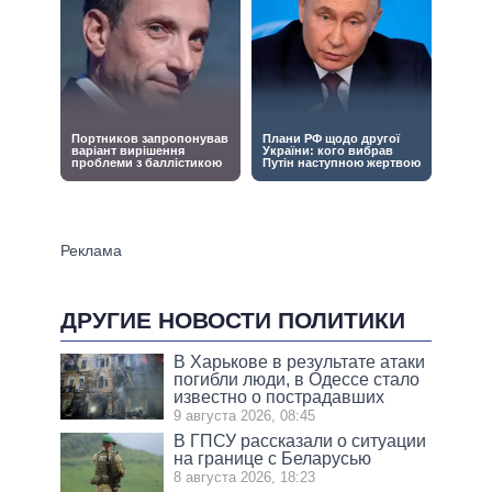
ДРУГИЕ НОВОСТИ ПОЛИТИКИ
В Харькове в результате атаки
погибли люди, в Одессе стало
известно о пострадавших
9 августа 2026, 08:45
В ГПСУ рассказали о ситуации
на границе с Беларусью
8 августа 2026, 18:23