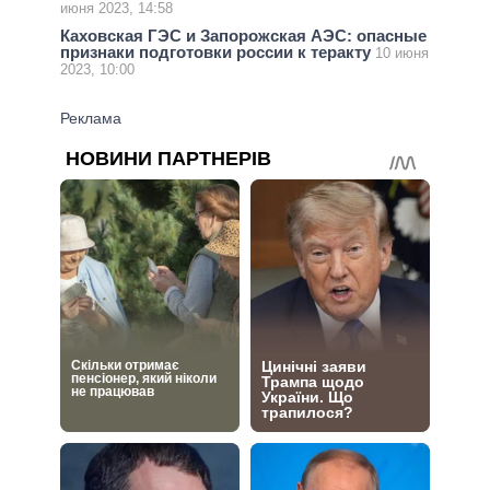
июня 2023, 14:58
Каховская ГЭС и Запорожская АЭС: опасные
признаки подготовки россии к теракту
10 июня
2023, 10:00