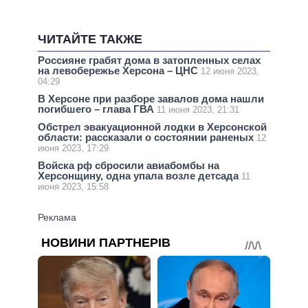
ЧИТАЙТЕ ТАКЖЕ
Россияне грабят дома в затопленных селах
на левобережье Херсона – ЦНС
12 июня 2023,
04:29
В Херсоне при разборе завалов дома нашли
погибшего – глава ГВА
11 июня 2023, 21:31
Обстрел эвакуационной лодки в Херсонской
области: рассказали о состоянии раненых
12
июня 2023, 17:29
Войска рф сбросили авиабомбы на
Херсонщину, одна упала возле детсада
11
июня 2023, 15:58