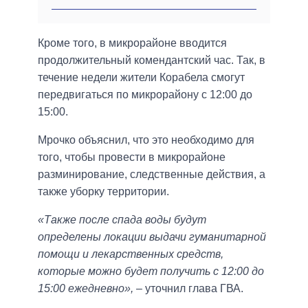
Кроме того, в микрорайоне вводится
продолжительный комендантский час. Так, в
течение недели жители Корабела смогут
передвигаться по микрорайону с 12:00 до
15:00.
Мрочко объяснил, что это необходимо для
того, чтобы провести в микрорайоне
разминирование, следственные действия, а
также уборку территории.
«Также после спада воды будут
определены локации выдачи гуманитарной
помощи и лекарственных средств,
которые можно будет получить с 12:00 до
15:00 ежедневно»,
– уточнил глава ГВА.