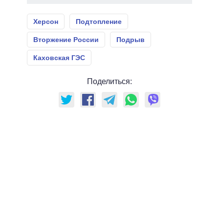
Херсон
Подтопление
Вторжение России
Подрыв
Каховская ГЭС
Поделиться: