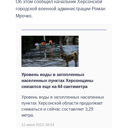
Об этом сообщил начальник Херсонской
городской военной администрации Роман
Мрочко.
Уровень воды в затопленных
населенных пунктах Херсонщины
снизился еще на 64 сантиметра
Уровень воды в затопленных населенных
пунктах Херсонской области продолжает
снижаться и сейчас составляет 3,29
метра.
12 июня 2023, 08:54