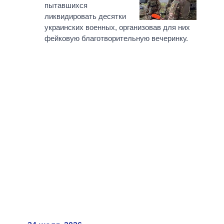
пытавшихся
ликвидировать десятки
украинских военных, организовав для них
фейковую благотворительную вечеринку.