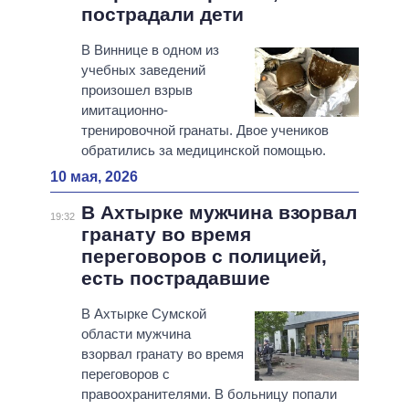
пострадали дети
В Виннице в одном из
учебных заведений
произошел взрыв
имитационно-
тренировочной гранаты. Двое учеников
обратились за медицинской помощью.
10 мая, 2026
В Ахтырке мужчина взорвал
19:32
гранату во время
переговоров с полицией,
есть пострадавшие
В Ахтырке Сумской
области мужчина
взорвал гранату во время
переговоров с
правоохранителями. В больницу попали