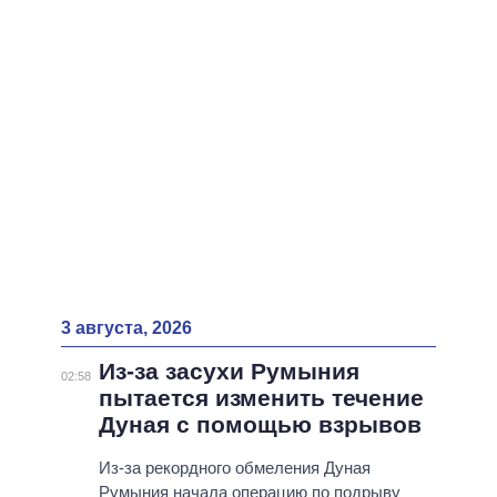
ВСЕ ПЕРСОНЫ
3 августа, 2026
Из-за засухи Румыния
02:58
пытается изменить течение
Дуная с помощью взрывов
Из-за рекордного обмеления Дуная
Румыния начала операцию по подрыву