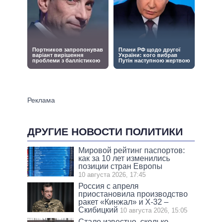
ДРУГИЕ НОВОСТИ ПОЛИТИКИ
Мировой рейтинг паспортов:
как за 10 лет изменились
позиции стран Европы
10 августа 2026, 17:45
Россия с апреля
приостановила производство
ракет «Кинжал» и Х-32 –
Скибицкий
10 августа 2026, 15:05
Стало известно, сколько