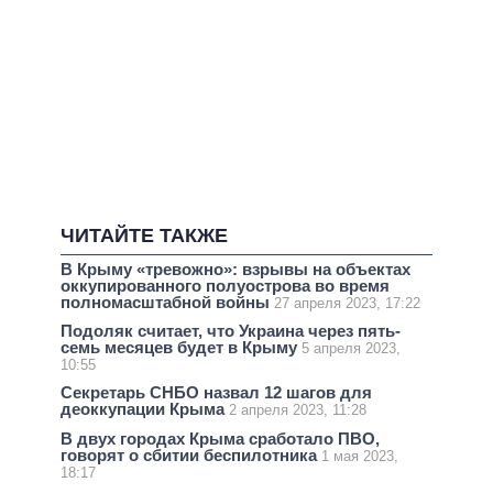
ЧИТАЙТЕ ТАКЖЕ
В Крыму «тревожно»: взрывы на объектах
оккупированного полуострова во время
полномасштабной войны
27 апреля 2023, 17:22
Подоляк считает, что Украина через пять-
семь месяцев будет в Крыму
5 апреля 2023,
10:55
Секретарь СНБО назвал 12 шагов для
деоккупации Крыма
2 апреля 2023, 11:28
В двух городах Крыма сработало ПВО,
говорят о сбитии беспилотника
1 мая 2023,
18:17