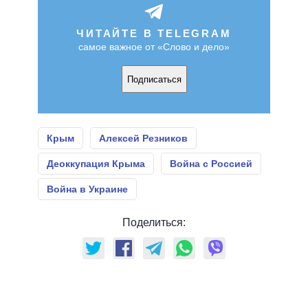
ЧИТАЙТЕ В TELEGRAM
самое важное от «Слово и дело»
Подписаться
Крым
Алексей Резников
Деоккупация Крыма
Война с Россией
Война в Украине
Поделиться: