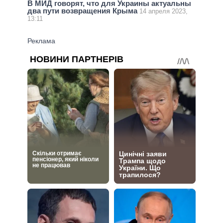
В МИД говорят, что для Украины актуальны
два пути возвращения Крыма
14 апреля 2023,
13:11