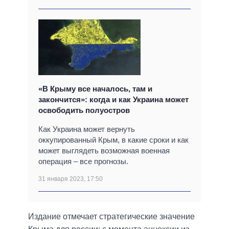
«В Крыму все началось, там и
закончится»: когда и как Украина может
освободить полуостров
Как Украина может вернуть
оккупированный Крым, в какие сроки и как
может выглядеть возможная военная
операция – все прогнозы.
31 января 2023, 17:50
Издание отмечает стратегические значение