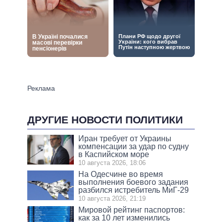
ДРУГИЕ НОВОСТИ ПОЛИТИКИ
Иран требует от Украины
компенсации за удар по судну
в Каспийском море
10 августа 2026, 18:06
На Одесчине во время
выполнения боевого задания
разбился истребитель МиГ-29
10 августа 2026, 21:19
Мировой рейтинг паспортов:
как за 10 лет изменились