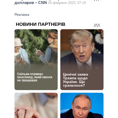
долларов – CNN
24 февраля 2023, 07:24