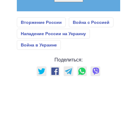
Вторжение России
Война с Россией
Нападение России на Украину
Война в Украине
Поделиться: