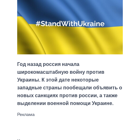
Год назад россия начала
широкомасштабную войну против
Украины. К этой дате некоторые
западные страны пообещали объявить о
новых санкциях против россии, а также
выделении военной помощи Украине.