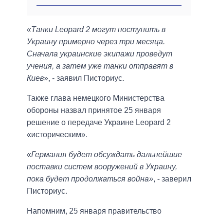
«Танки Leopard 2 могут поступить в
Украину примерно через три месяца.
Сначала украинские экипажи проведут
учения, а затем уже танки отправят в
Киев
», - заявил Писториус.
Также глава немецкого Министерства
обороны назвал принятое 25 января
решение о передаче Украине Leopard 2
«историческим».
«
Германия будет обсуждать дальнейшие
поставки систем вооружений в Украину,
пока будет продолжаться война»
, - заверил
Писториус.
Напомним, 25 января правительство