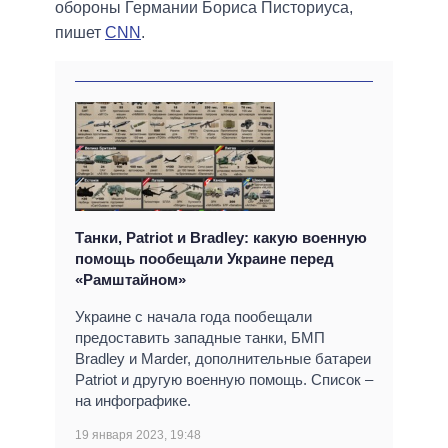
обороны Германии Бориса Писториуса,
пишет
CNN
.
Танки, Patriot и Bradley: какую военную
помощь пообещали Украине перед
«Рамштайном»
Украине с начала года пообещали
предоставить западные танки, БМП
Bradley и Marder, дополнительные батареи
Patriot и другую военную помощь. Список –
на инфографике.
19 января 2023, 19:48