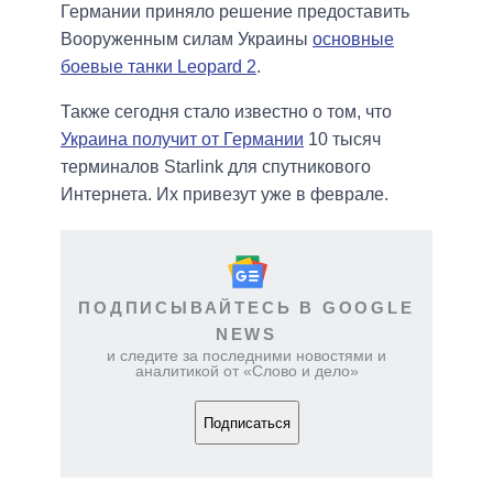
Германии приняло решение предоставить
Вооруженным силам Украины
основные
боевые танки Leopard 2
.
Также сегодня стало известно о том, что
Украина получит от Германии
10 тысяч
терминалов Starlink для спутникового
Интернета. Их привезут уже в феврале.
ПОДПИСЫВАЙТЕСЬ В GOOGLE
NEWS
и следите за последними новостями и
аналитикой от «Слово и дело»
Подписаться