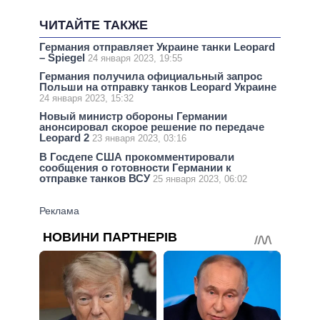
ЧИТАЙТЕ ТАКЖЕ
Германия отправляет Украине танки Leopard
– Spiegel
24 января 2023, 19:55
Германия получила официальный запрос
Польши на отправку танков Leopard Украине
24 января 2023, 15:32
Новый министр обороны Германии
анонсировал скорое решение по передаче
Leopard 2
23 января 2023, 03:16
В Госдепе США прокомментировали
сообщения о готовности Германии к
отправке танков ВСУ
25 января 2023, 06:02