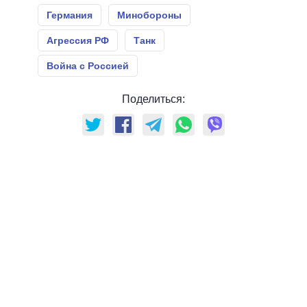
Германия
Минобороны
Агрессия РФ
Танк
Война с Россией
Поделиться: