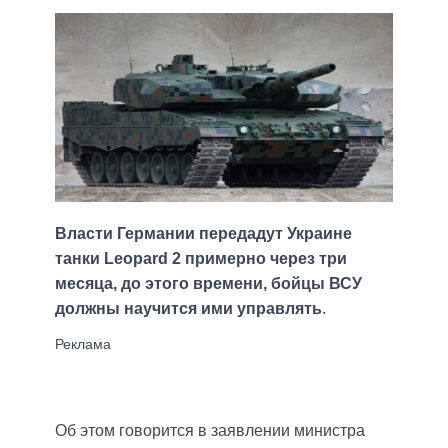
Власти Германии передадут Украине
танки Leopard 2 примерно через три
месяца, до этого времени, бойцы ВСУ
должны научится ими управлять
.
Об этом говорится в заявлении министра