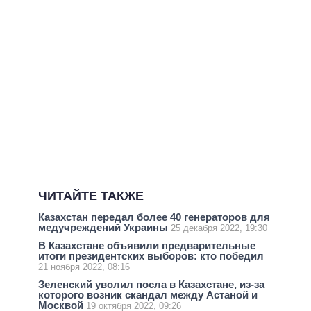
ЧИТАЙТЕ ТАКЖЕ
Казахстан передал более 40 генераторов для
медучреждений Украины
25 декабря 2022, 19:30
В Казахстане объявили предварительные
итоги президентских выборов: кто победил
21 ноября 2022, 08:16
Зеленский уволил посла в Казахстане, из-за
которого возник скандал между Астаной и
Москвой
19 октября 2022, 09:26