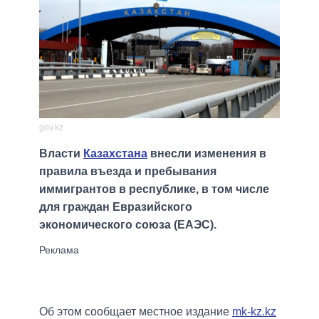
gov.kz
Власти
Казахстана
внесли изменения в
правила въезда и пребывания
иммигрантов в республике, в том числе
для граждан Евразийского
экономического союза (ЕАЭС).
Об этом сообщает местное издание
mk-kz.kz