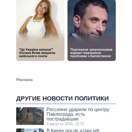
ДРУГИЕ НОВОСТИ ПОЛИТИКИ
Россияне ударили по центру
Павлограда, есть
пострадавшие
8 августа 2026, 21:57
В Киеве после атаки рф