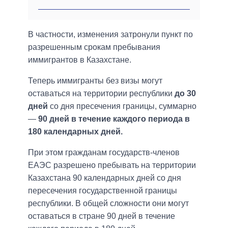
В частности, изменения затронули пункт по
разрешенным срокам пребывания
иммигрантов в Казахстане.
Теперь иммигранты без визы могут
оставаться на территории республики
до 30
дней
со дня пресечения границы, суммарно
—
90 дней в течение каждого периода в
180 календарных дней.
При этом гражданам государств-членов
ЕАЭС разрешено пребывать на территории
Казахстана 90 календарных дней со дня
пересечения государственной границы
республики. В общей сложности они могут
оставаться в стране 90 дней в течение