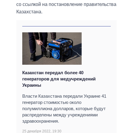
со ссылкой на постановление правительства
Казахстана.
Казахстан передал более 40
генераторов для медучреждений
Украины
Власти Казахстана передали Украине 41
генератор стоимостью около
полумиллиона долларов, которые будут
распределены между учреждениями
здравоохранения.
25 декабря 2022, 19:30