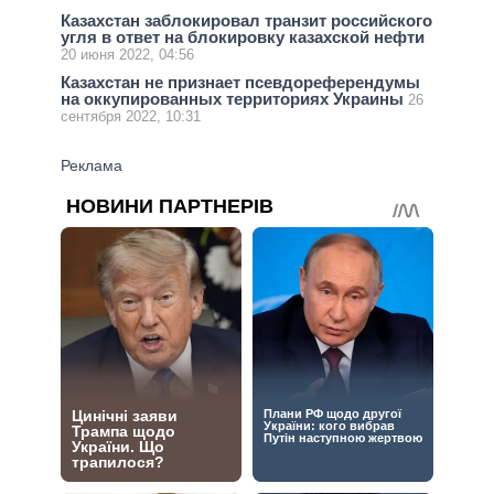
Казахстан заблокировал транзит российского
угля в ответ на блокировку казахской нефти
20 июня 2022, 04:56
Казахстан не признает псевдореферендумы
на оккупированных территориях Украины
26
сентября 2022, 10:31