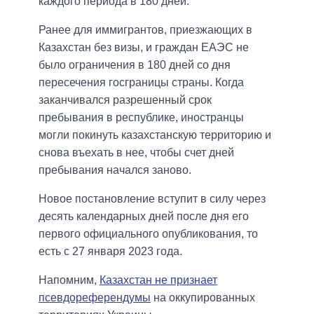
каждого периода в 180 дней.
Ранее для иммигрантов, приезжающих в
Казахстан без визы, и граждан ЕАЭС не
было ограничения в 180 дней со дня
пересечения госграницы страны. Когда
заканчивался разрешенный срок
пребывания в республике, иностранцы
могли покинуть казахстанскую территорию и
снова въехать в нее, чтобы счет дней
пребывания начался заново.
Новое постановление вступит в силу через
десять календарных дней после дня его
первого официального опубликования, то
есть с 27 января 2023 года.
Напомним,
Казахстан не признает
псевдореферендумы
на оккупированных