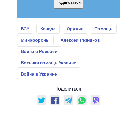
Подписаться
ВСУ
Канада
Оружие
Помощь
Минобороны
Алексей Резников
Война с Россией
Военная помощь Украине
Война в Украине
Поделиться: