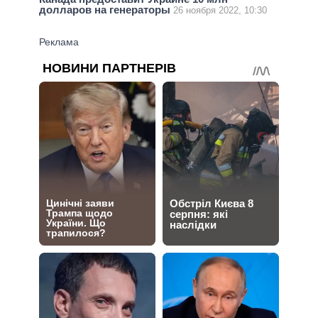
долларов на генераторы
26 ноября 2022, 10:30