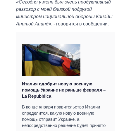
«Сегодня у меня был очень продуктивный
разговор с моей близкой подругой
министром национальной обороны Канады
Анитой Ананд»
, - говорится в сообщении.
Италия одобрит новую военную
помощь Украине не раньше февраля –
La Repubblica
В конце января правительство Италии
определится, какую новую военную
помощь отправит Украине, а
непосредственно решение будет принято