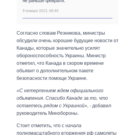
не раньше февраля.
9 января 2023, 08:49
Согласно словам Резникова, министры
обсудили очень хорошие будущие новости от
Канады, которые значительно усилят
обороноспособность Украины. Министр
отметил, что Канада в скором времени
объявит о дополнительном пакете
безопасности помощи Украине.
«С нетерпением ждем официального
объявления. Спасибо Канаде за то, что
остаетесь рядом с Украиной»
, - добавил
руководитель Минобороны.
Стоит отметить, что с начала
полномасштабного вторжения рф самолеты