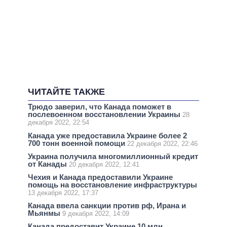
ЧИТАЙТЕ ТАКЖЕ
Трюдо заверил, что Канада поможет в
послевоенном восстановлении Украины
28
декабря 2022, 22:54
Канада уже предоставила Украине более 2
700 тонн военной помощи
22 декабря 2022, 22:46
Украина получила многомиллионный кредит
от Канады
20 декабря 2022, 12:41
Чехия и Канада предоставили Украине
помощь на восстановление инфраструктуры
13 декабря 2022, 17:37
Канада ввела санкции против рф, Ирана и
Мьянмы
9 декабря 2022, 14:09
Канада предоставит Украине 10 млн