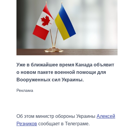
Уже в ближайшее время Канада объявит
о новом пакете военной помощи для
Вооруженных сил Украины.
Об этом министр обороны Украины
Алексей
Резников
сообщает в Телеграме.