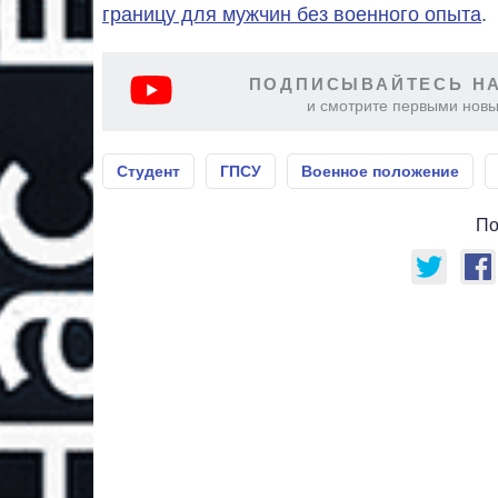
границу для мужчин без военного опыта
.
ПОДПИСЫВАЙТЕСЬ НА
и смотрите первыми новы
Студент
ГПСУ
Военное положение
По