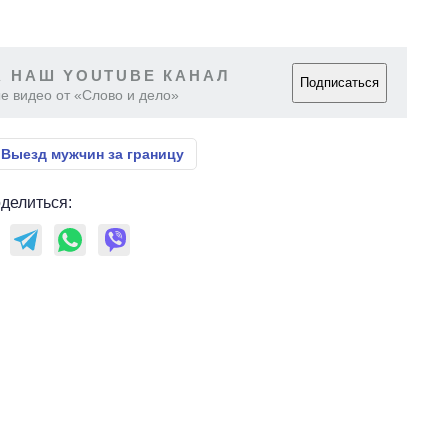
 НАШ YOUTUBE КАНАЛ
Подписаться
е видео от «Слово и дело»
Выезд мужчин за границу
делиться: