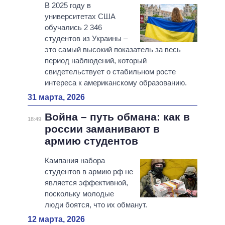
В 2025 году в
университетах США
обучались 2 346
студентов из Украины –
это самый высокий показатель за весь
период наблюдений, который
свидетельствует о стабильном росте
интереса к американскому образованию.
31 марта, 2026
Война – путь обмана: как в
18:49
россии заманивают в
армию студентов
Кампания набора
студентов в армию рф не
является эффективной,
поскольку молодые
люди боятся, что их обманут.
12 марта, 2026