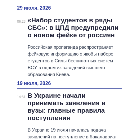
29 июля, 2026
«Набор студентов в ряды
06:28
СБС»: в ЦПД предупредили
о новом фейке от россиян
Российская пропаганда распространяет
фейковую информацию о якобы наборе
студентов в Силы беспилотных систем
ВСУ в одном из заведений высшего
образования Киева.
19 июля, 2026
В Украине начали
14:31
принимать заявления в
вузы: главные правила
поступления
В Украине 19 июля началась подача
заявлений на поступление в бакалавриат