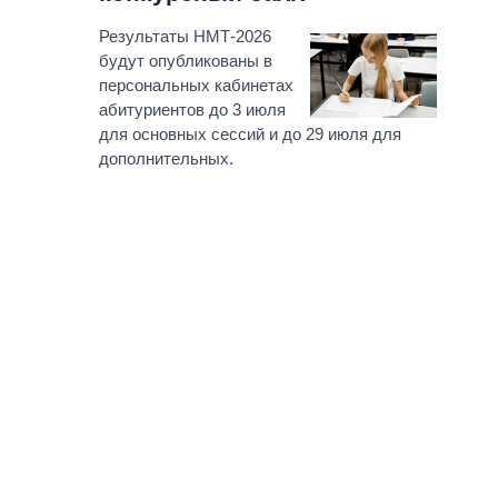
Результаты НМТ-2026
будут опубликованы в
персональных кабинетах
абитуриентов до 3 июля
для основных сессий и до 29 июля для
дополнительных.