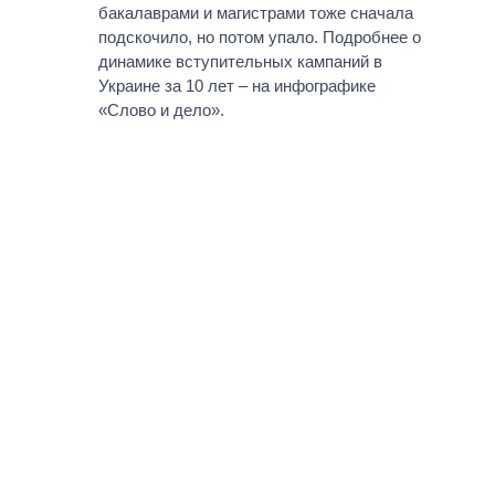
ВСЕ ПЕРСОНЫ
бакалаврами и магистрами тоже сначала
подскочило, но потом упало. Подробнее о
динамике вступительных кампаний в
Украине за 10 лет – на инфографике
«Слово и дело».