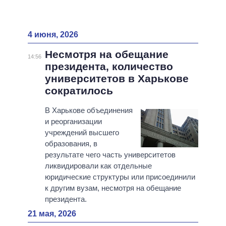
4 июня, 2026
Несмотря на обещание
14:56
президента, количество
университетов в Харькове
сократилось
В Харькове объединения
и реорганизации
учреждений высшего
образования, в
результате чего часть университетов
ликвидировали как отдельные
юридические структуры или присоединили
к другим вузам, несмотря на обещание
президента.
21 мая, 2026