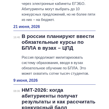
через электронные кабинеты ЕГЭБО.
Абитуриенты могут выбрать до 10
конкурсных предложений, но не более пяти
из них – на бюджет.
21 июня, 2026
В россии планируют ввести
16:46
обязательные курсы по
БПЛА в вузах – ЦПД
Россия продолжает милитаризовать
систему образования, вводя в вузах
обязательное обучение по БПЛА. Это
может охватить сотни тысяч студентов.
9 июня, 2026
НМТ-2026: когда
08:06
абитуриенты получат
результаты и как рассчитать
конкурсный балл