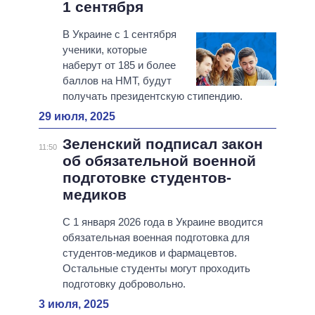
1 сентября
В Украине с 1 сентября
ученики, которые
наберут от 185 и более
баллов на НМТ, будут
получать президентскую стипендию.
29 июля, 2025
Зеленский подписал закон
11:50
об обязательной военной
подготовке студентов-
медиков
С 1 января 2026 года в Украине вводится
обязательная военная подготовка для
студентов-медиков и фармацевтов.
Остальные студенты могут проходить
подготовку добровольно.
3 июля, 2025