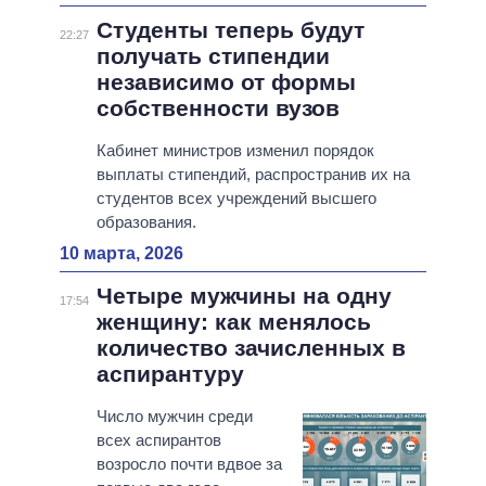
Студенты теперь будут
22:27
получать стипендии
независимо от формы
собственности вузов
Кабинет министров изменил порядок
выплаты стипендий, распространив их на
студентов всех учреждений высшего
образования.
10 марта, 2026
Четыре мужчины на одну
17:54
женщину: как менялось
количество зачисленных в
аспирантуру
Число мужчин среди
всех аспирантов
возросло почти вдвое за