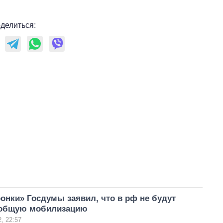
делиться:
онки» Госдумы заявил, что в рф не будут
 общую мобилизацию
, 22:57