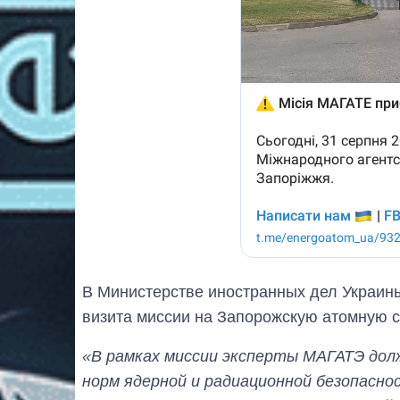
В Министерстве иностранных дел Украины,
визита миссии на Запорожскую атомную 
«В рамках миссии эксперты МАГАТЭ дол
норм ядерной и радиационной безопасно