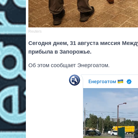
Reuters
Сегодня днем, 31 августа миссия Межд
прибыла в Запорожье.
Об этом сообщает Энергоатом.