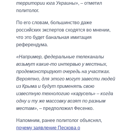
территории юга Украины»
, – отметил
политолог.
По его словам, большинство даже
российских экспертов сходятся во мнении,
что это будет банальная имитация
референдума.
«Например, федеральные телеканалы
возьмут какие-то интервью у местных,
продемонстрируют очередь на участках.
Вероятно, для этого могут завести людей
из Крыма и будут применять свою
известную технологию «карусель» – когда
одну и ту же массовку возят по разным
местам»
, – предположил Фесенко.
Напомним, ранее политолог объяснял,
почему заявление Пескова о