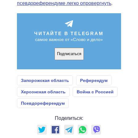
псевдореферендуме легко опровергнуть
.
ЧИТАЙТЕ В TELEGRAM
самое важное от «Слово и дело»
Подписаться
Запорожская область
Референдум
Херсонская область
Война с Россией
Псевдореферендум
Поделиться: