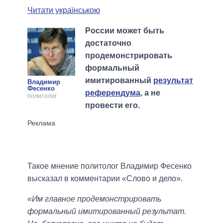
Читати українською
России может быть
достаточно
продемонстрировать
формальный
имитированный
результат
Владимир
Фесенко
референдума
, а не
политолог
провести его.
Такое мнение политолог Владимир Фесенко
высказал в комментарии «Слово и дело».
«Им главное продемонстрировать
формальный имитированный результат.