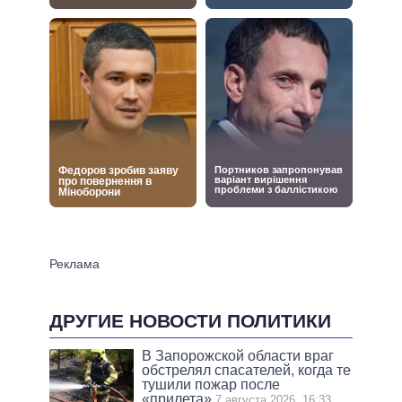
ДРУГИЕ НОВОСТИ ПОЛИТИКИ
В Запорожской области враг
обстрелял спасателей, когда те
тушили пожар после
«прилета»
7 августа 2026, 16:33