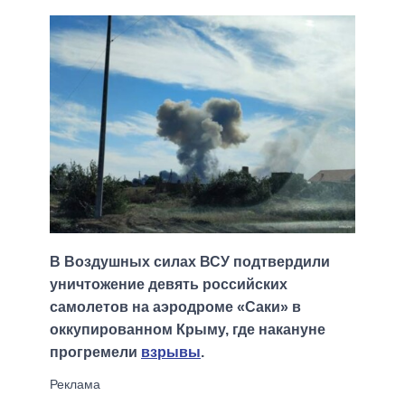
В Воздушных силах ВСУ подтвердили
уничтожение девять российских
самолетов на аэродроме «Саки» в
оккупированном Крыму, где накануне
прогремели
взрывы
.