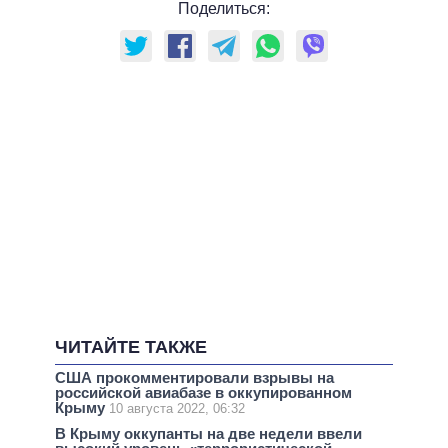
Поделиться:
ЧИТАЙТЕ ТАКЖЕ
США прокомментировали взрывы на
российской авиабазе в оккупированном
Крыму
10 августа 2022, 06:32
В Крыму оккупанты на две недели ввели