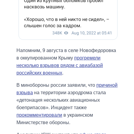
Напомним, 9 августа в селе Новофедоровка
в оккупированном Крыму
прогремели
несколько взрывов рядом с авиабазой
российских военных
.
В минобороны россии заявили, что
причиной
взрыва
на территории аэродрома стала
«детонация нескольких авиационных
боеприпасов». Инцидент также
прокомментировали
в украинском
Министерстве обороны.