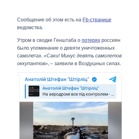
Сообщение об этом есть на
Fb-странице
ведомства.
Утром в сводке Генштаба о
потерях
россиян
было упоминание о девяти уничтоженных
самолетах.
«Саки! Минус девять самолетов
оккупантов»
, – заявили в Воздушных силах.