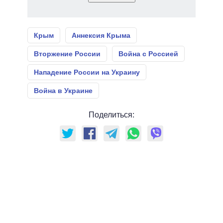
Крым
Аннексия Крыма
Вторжение России
Война с Россией
Нападение России на Украину
Война в Украине
Поделиться: