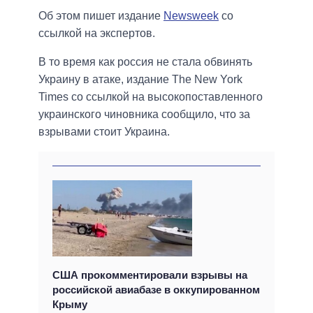
Об этом пишет издание
Newsweek
со
ссылкой на экспертов.
В то время как россия не стала обвинять
Украину в атаке, издание The New York
Times со ссылкой на высокопоставленного
украинского чиновника сообщило, что за
взрывами стоит Украина.
США прокомментировали взрывы на
российской авиабазе в оккупированном
Крыму