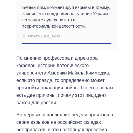
Белый дом, комментируя взрывы в Крыму,
заявил, что поддерживает усилия Украины
по защите суверенитета и
территориальной целостности.
10 августа 2022, 06:32
По мнению профессора и директора
кафедры истории Католического
университета Америки Майкла Киммеджа,
если это правда, то определенно может
произойти эскалация войны. По его словам,
есть две причины, почему этот инцидент
важен для россии.
Во-первых, в последние недели произошла
серия взрывов на российских складах
боеприпасов, и это настоящая проблема,