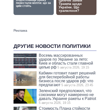
ДРУГИЕ НОВОСТИ ПОЛИТИКИ
Восемь массированных
ударов по Украине за лето:
Киев и область стали главной
целью рф
5 августа 2026, 19:15
Кабмин готовит пакет решений
для бесперебойной работы
бизнеса после ударов рф: что
предлагают
5 августа 2026, 23:45
Зеленский предположил, что
союзники могут намеренно не
давать Украине ракеты к Patriot
5 августа 2026, 19:15
Стоимость Плана стойкости