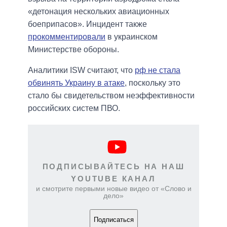
«детонация нескольких авиационных
боеприпасов». Инцидент также
прокомментировали
в украинском
Министерстве обороны.
Аналитики ISW считают, что
рф не стала
обвинять Украину в атаке
, поскольку это
стало бы свидетельством неэффективности
российских систем ПВО.
ПОДПИСЫВАЙТЕСЬ НА НАШ
YOUTUBE КАНАЛ
и смотрите первыми новые видео от «Слово и
дело»
Подписаться