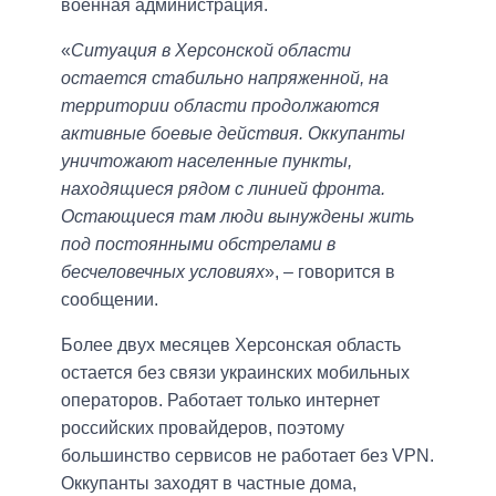
военная администрация.
«
Ситуация в Херсонской области
остается стабильно напряженной, на
территории области продолжаются
активные боевые действия. Оккупанты
уничтожают населенные пункты,
находящиеся рядом с линией фронта.
Остающиеся там люди вынуждены жить
под постоянными обстрелами в
бесчеловечных условиях
», – говорится в
сообщении.
Более двух месяцев Херсонская область
остается без связи украинских мобильных
операторов. Работает только интернет
российских провайдеров, поэтому
большинство сервисов не работает без VPN.
Оккупанты заходят в частные дома,