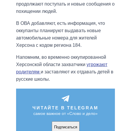
продолжают поступать и новые сообщения о
похищении людей.
В ОВА добавляют, есть информация, что
оккупанты планируют выдавать новые
автомобильные номера для жителей
Херсона с кодом региона 184.
Напомним, во временно оккупированной
Херсонской области захватчики
угрожают
родителям
и заставляют их отдавать детей в
русские школы.
ЧИТАЙТЕ В TELEGRAM
самое важное от «Слово и дело»
Подписаться