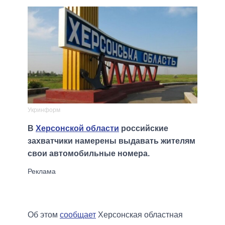
Укринформ
В
Херсонской области
российские
захватчики намерены выдавать жителям
свои автомобильные номера.
Об этом
сообщает
Херсонская областная