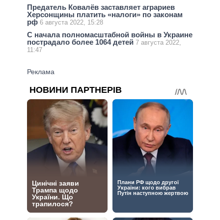
Предатель Ковалёв заставляет аграриев
Херсонщины платить «налоги» по законам
рф
6 августа 2022, 15:28
С начала полномасштабной войны в Украине
пострадало более 1064 детей
7 августа 2022,
11:47