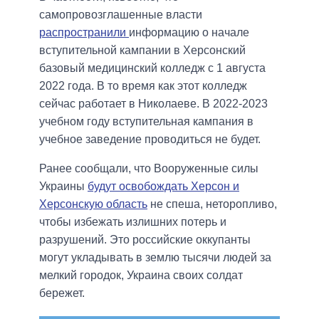
самопровозглашенные власти
распространили
информацию о начале
вступительной кампании в Херсонский
базовый медицинский колледж с 1 августа
2022 года. В то время как этот колледж
сейчас работает в Николаеве. В 2022-2023
учебном году вступительная кампания в
учебное заведение проводиться не будет.
Ранее сообщали, что Вооруженные силы
Украины
будут освобождать Херсон и
Херсонскую область
не спеша, неторопливо,
чтобы избежать излишних потерь и
разрушений. Это российские оккупанты
могут укладывать в землю тысячи людей за
мелкий городок, Украина своих солдат
бережет.