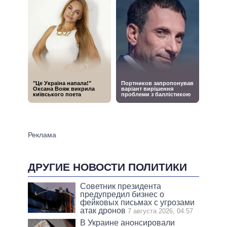
ДРУГИЕ НОВОСТИ ПОЛИТИКИ
Советник президента
предупредил бизнес о
фейковых письмах с угрозами
атак дронов
7 августа 2026, 04:57
В Украине анонсировали