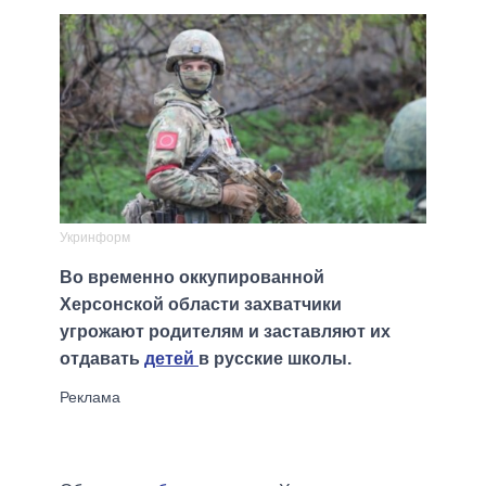
Укринформ
Во временно оккупированной
Херсонской области захватчики
угрожают родителям и заставляют их
отдавать
детей
в русские школы.