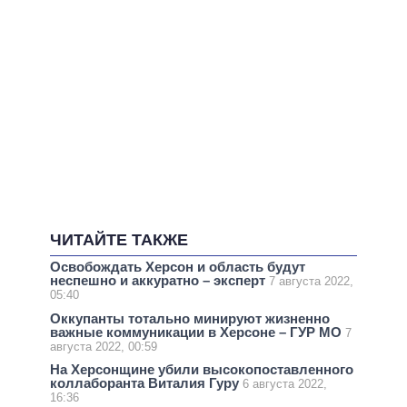
ЧИТАЙТЕ ТАКЖЕ
Освобождать Херсон и область будут
неспешно и аккуратно – эксперт
7 августа 2022,
05:40
Оккупанты тотально минируют жизненно
важные коммуникации в Херсоне – ГУР МО
7
августа 2022, 00:59
На Херсонщине убили высокопоставленного
коллаборанта Виталия Гуру
6 августа 2022,
16:36