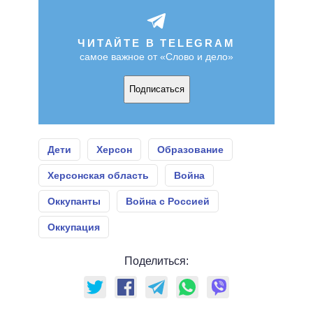
ЧИТАЙТЕ В TELEGRAM
самое важное от «Слово и дело»
Подписаться
Дети
Херсон
Образование
Херсонская область
Война
Оккупанты
Война с Россией
Оккупация
Поделиться: