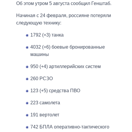
Об этом утром 5 августа сообщил Генштаб.
Начиная с 24 февраля, россияне потеряли
следующую технику:
1792 (+3) танка
4032 (+6) боевые бронированные
машины
950 (+4) артиллерийских систем
260 РСЗО
123 (+5) средства ПВО
223 самолета
191 вертолет
742 БПЛА оперативно-тактического