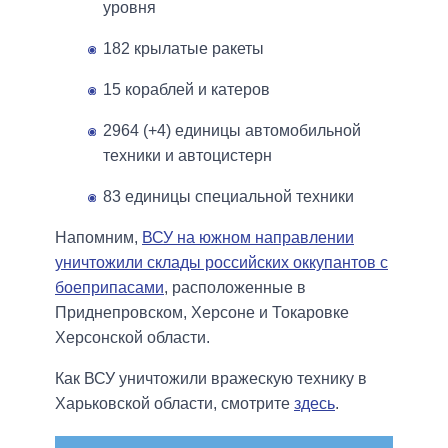
уровня
182 крылатые ракеты
15 кораблей и катеров
2964 (+4) единицы автомобильной
техники и автоцистерн
83 единицы специальной техники
Напомним,
ВСУ на южном направлении
уничтожили склады российских оккупантов с
боеприпасами
, расположенные в
Приднепровском, Херсоне и Токаровке
Херсонской области.
Как ВСУ уничтожили вражескую технику в
Харьковской области, смотрите
здесь
.