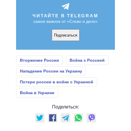
ЧИТАЙТЕ В TELEGRAM
самое важное от «Слово и дело»
Подписаться
Вторжение России
Война с Россией
Нападение России на Украину
Потери россии в войне с Украиной
Война в Украине
Поделиться: