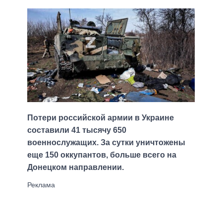
Потери российской армии в Украине
составили 41 тысячу 650
военнослужащих. За сутки уничтожены
еще 150 оккупантов, больше всего на
Донецком направлении.