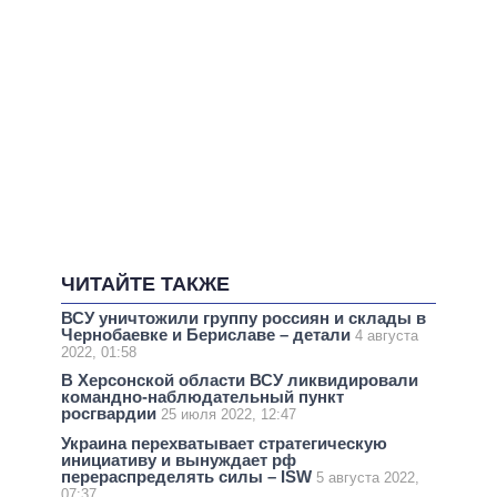
ЧИТАЙТЕ ТАКЖЕ
ВСУ уничтожили группу россиян и склады в
Чернобаевке и Бериславе – детали
4 августа
2022, 01:58
В Херсонской области ВСУ ликвидировали
командно-наблюдательный пункт
росгвардии
25 июля 2022, 12:47
Украина перехватывает стратегическую
инициативу и вынуждает рф
перераспределять силы – ISW
5 августа 2022,
07:37