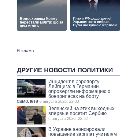
ДРУГИЕ НОВОСТИ ПОЛИТИКИ
Инцидент в аэропорту
Лейпцига: в Германии
опровергли информацию о
боеприпасах на борту
самолета
6 августа 2026, 22:03
Зеленский на этих выходных
впервые посетит Сербию
6 августа 2026, 22:32
В Украине анонсировали
повышение зарплат учителям