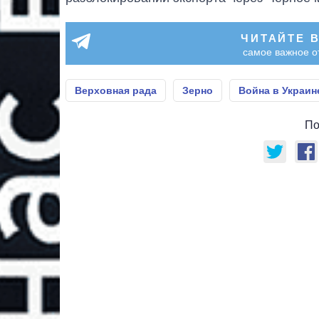
ЧИТАЙТЕ 
самое важное о
Верховная рада
Зерно
Война в Украин
По