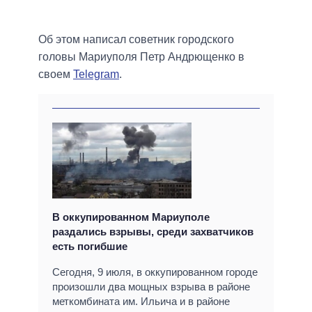
Об этом написал советник городского
головы Мариуполя Петр Андрющенко в
своем
Telegram
.
В оккупированном Мариуполе
раздались взрывы, среди захватчиков
есть погибшие
Сегодня, 9 июля, в оккупированном городе
произошли два мощных взрыва в районе
меткомбината им. Ильича и в районе