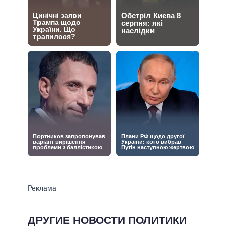
ДРУГИЕ НОВОСТИ ПОЛИТИКИ