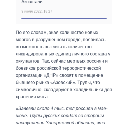
Азовстали.
9 июля 2022, 18:27
По его словам, зная количество новых
моргов в разрушенном городе, появилась
возможность высчитать количество
ликвидированных единиц личного состава у
оккупантов. Так, сейчас мертвых россиян и
боевиков российской террористической
организации «ДНР» свозят в помещение
бывшего рынка «Азовский». Трупы, что
символично, складируют в холодильники для
хранения мяса.
«Завезли около 4 тыс. тел россиян в мае-
июне. Трупы русских солдат со стороны
наступления Запорожской области, что