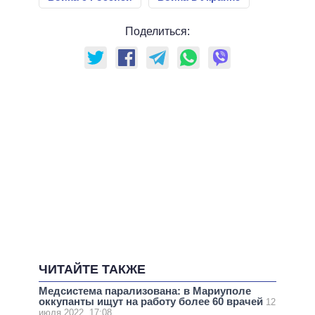
Поделиться:
ЧИТАЙТЕ ТАКЖЕ
Медсистема парализована: в Мариуполе
оккупанты ищут на работу более 60 врачей
12
июля 2022, 17:08