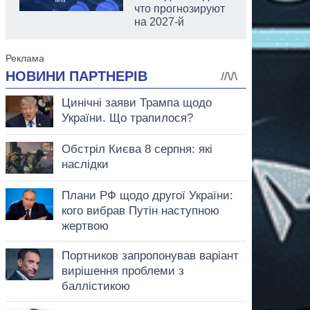
что прогнозируют
на 2027-й