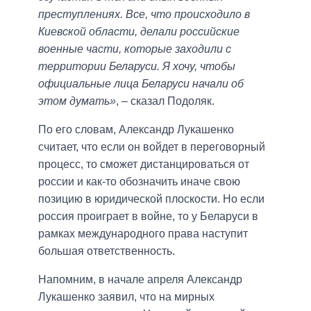
преступлениях. Все, что происходило в
Киевской области, делали российские
военные части, которые заходили с
территории Беларуси. Я хочу, чтобы
официальные лица Беларуси начали об
этом думать»
, – сказал Подоляк.
По его словам, Александр Лукашенко
считает, что если он войдет в переговорный
процесс, то сможет дистанцироваться от
россии и как-то обозначить иначе свою
позицию в юридической плоскости. Но если
россия проиграет в войне, то у Беларуси в
рамках международного права наступит
большая ответственность.
Напомним, в начале апреля Александр
Лукашенко заявил, что на мирных