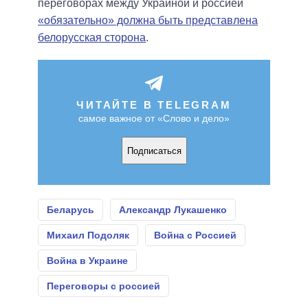
переговорах между Украиной и россией
«обязательно» должна быть представлена
белорусская сторона
.
ЧИТАЙТЕ В TELEGRAM
самое важное от «Слово и дело»
Подписаться
Беларусь
Александр Лукашенко
Михаил Подоляк
Война с Россией
Война в Украине
Переговоры с россией