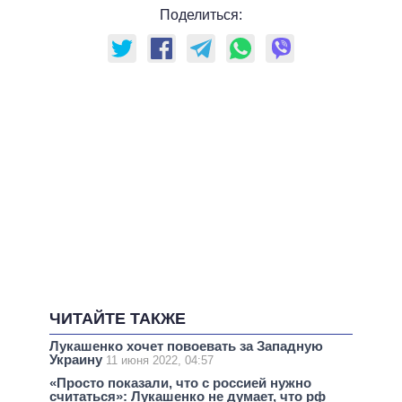
Поделиться:
ЧИТАЙТЕ ТАКЖЕ
Лукашенко хочет повоевать за Западную
Украину
11 июня 2022, 04:57
«Просто показали, что с россией нужно
считаться»: Лукашенко не думает, что рф