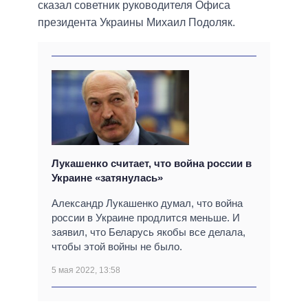
сказал советник руководителя Офиса
президента Украины Михаил Подоляк.
Лукашенко считает, что война россии в
Украине «затянулась»
Александр Лукашенко думал, что война
россии в Украине продлится меньше. И
заявил, что Беларусь якобы все делала,
чтобы этой войны не было.
5 мая 2022, 13:58