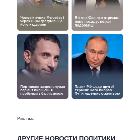
ДРУГИЕ НОВОСТИ ПОЛИТИКИ