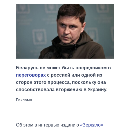
Беларусь не может быть посредником в
переговорах
с россией или одной из
сторон этого процесса, поскольку она
способствовала вторжению в Украину.
Об этом в интервью изданию
«Зеркало»