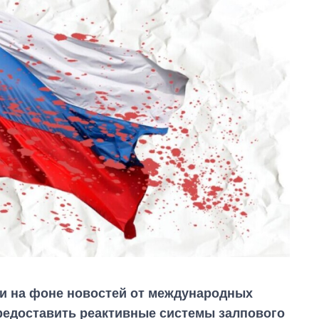
и на фоне новостей от международных
редоставить реактивные системы залпового