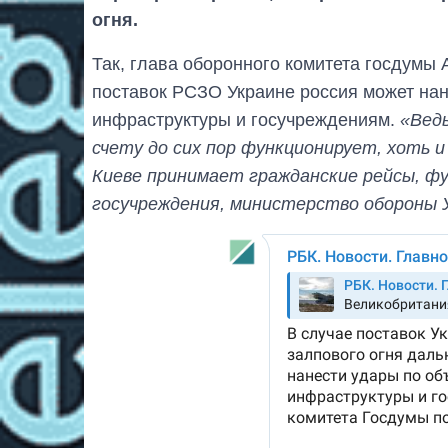
огня.
Так, глава оборонного комитета госдумы 
поставок РСЗО Украине россия может нан
инфраструктуры и госучреждениям.
«Вед
счету до сих пор функционирует, хоть 
Киеве принимает гражданские рейсы, фу
госучреждения, министерство обороны 