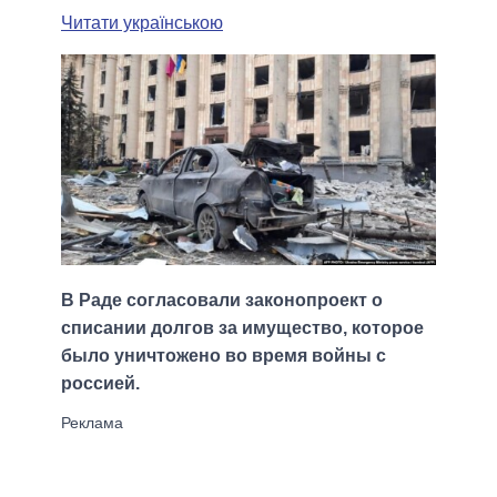
Читати українською
В Раде согласовали законопроект о
списании долгов за имущество, которое
было уничтожено во время войны с
россией.