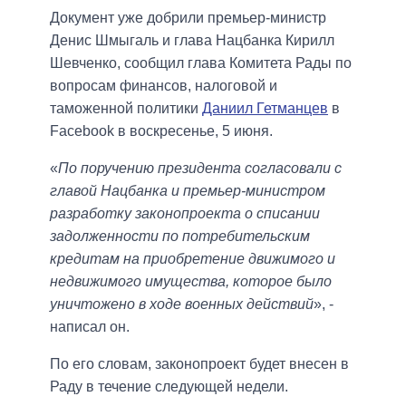
Документ уже добрили премьер-министр
Денис Шмыгаль и глава Нацбанка Кирилл
Шевченко, сообщил глава Комитета Рады по
вопросам финансов, налоговой и
таможенной политики
Даниил Гетманцев
в
Facebook в воскресенье, 5 июня.
«
По поручению президента согласовали с
главой Нацбанка и премьер-министром
разработку законопроекта о списании
задолженности по потребительским
кредитам на приобретение движимого и
недвижимого имущества, которое было
уничтожено в ходе военных действий
», -
написал он.
По его словам, законопроект будет внесен в
Раду в течение следующей недели.