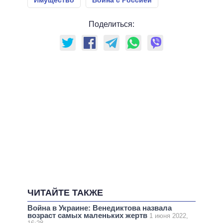
Имущество
Война с Россией
Поделиться:
ЧИТАЙТЕ ТАКЖЕ
Война в Украине: Венедиктова назвала
возраст самых маленьких жертв
1 июня 2022,