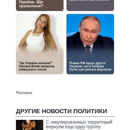
ДРУГИЕ НОВОСТИ ПОЛИТИКИ
С оккупированных территорий
вернули еще одну группу