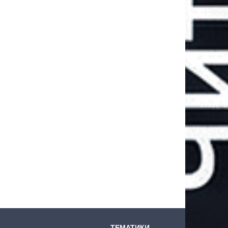
ТЕМАТИКИ