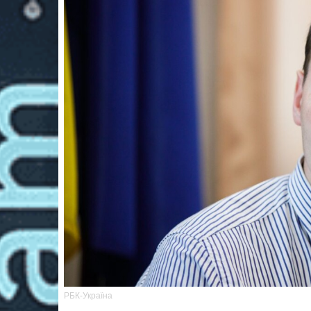
РБК-Україна