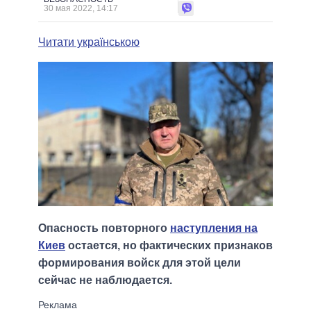
30 мая 2022, 14:17
Читати українською
Опасность повторного
наступления на
Киев
остается, но фактических признаков
формирования войск для этой цели
сейчас не наблюдается.