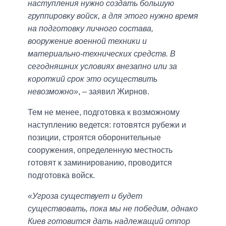
наступления нужно создать большую
группировку войск, а для этого нужно время
на подготовку личного состава,
вооружение военной техники и
материально-технических средств. В
сегодняшних условиях внезапно или за
короткий срок это осуществить
невозможно»
, – заявил Жирнов.
Тем не менее, подготовка к возможному
наступлению ведется: готовятся рубежи и
позиции, строятся оборонительные
сооружения, определенную местность
готовят к заминированию, проводится
подготовка войск.
«Угроза существует и будет
существовать, пока мы не победим, однако
Киев готовится дать надлежащий отпор