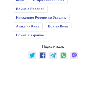
Киев
Вторжение России
Война с Россией
Нападение России на Украину
Атака на Киев
Бои за Киев
Война в Украине
Поделиться: