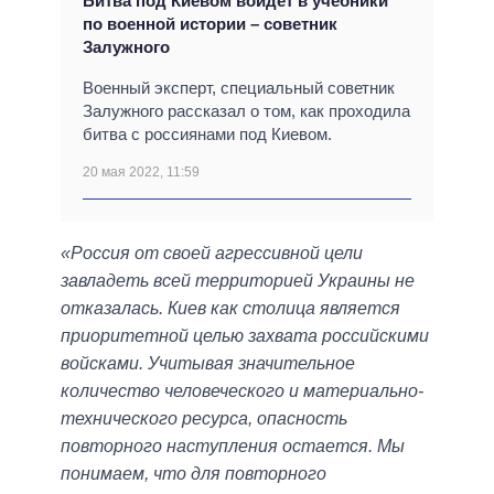
Битва под Киевом войдет в учебники
по военной истории – советник
Залужного
Военный эксперт, специальный советник
Залужного рассказал о том, как проходила
битва с россиянами под Киевом.
20 мая 2022, 11:59
«Россия от своей агрессивной цели
завладеть всей территорией Украины не
отказалась. Киев как столица является
приоритетной целью захвата российскими
войсками. Учитывая значительное
количество человеческого и материально-
технического ресурса, опасность
повторного наступления остается. Мы
понимаем, что для повторного