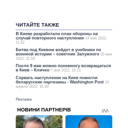
ЧИТАЙТЕ ТАКЖЕ
В Киеве разработали план обороны на
случай повторного наступления
14 мая 2022,
11:42
Битва под Киевом войдет в учебники по
военной истории – советник Залужного
20 мая
2022, 11:59
После 9 мая можно понемногу возвращаться
в Киев – Кличко
7 мая 2022, 16:21
Сорвать наступление на Киев помогли
беларусские партизаны - Washington Post
24
апреля 2022, 16:30