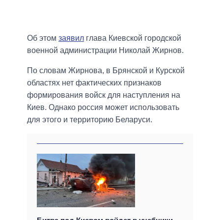
Об этом
заявил
глава Киевской городской
военной администрации Николай Жирнов.
По словам Жирнова, в Брянской и Курской
областях нет фактических признаков
формирования войск для наступления на
Киев. Однако россия может использовать
для этого и территорию Беларуси.