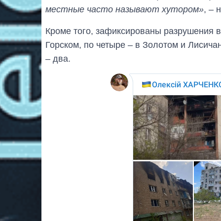
местные часто называют хутором»
, – 
Кроме того, зафиксированы разрушения в
Горском, по четыре – в Золотом и Лисичан
– два.