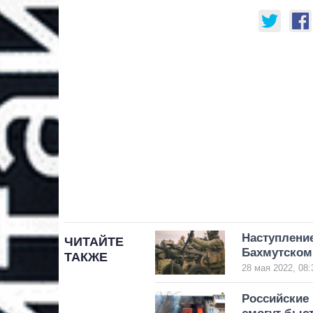
Наступление
ЧИТАЙТЕ
Бахмутском
ТАКЖЕ
28 мая 2022, 08:
Российские