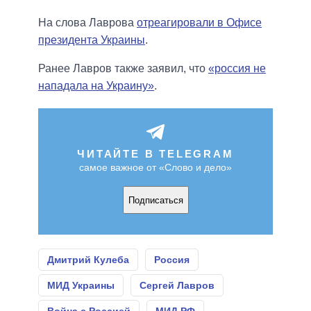
На слова Лаврова
отреагировали в Офисе
президента Украины
.
Ранее Лавров также заявил, что
«россия не
нападала на Украину»
.
ЧИТАЙТЕ В TELEGRAM
самое важное от «Слово и дело»
Подписаться
Дмитрий Кулеба
Россия
МИД Украины
Сергей Лавров