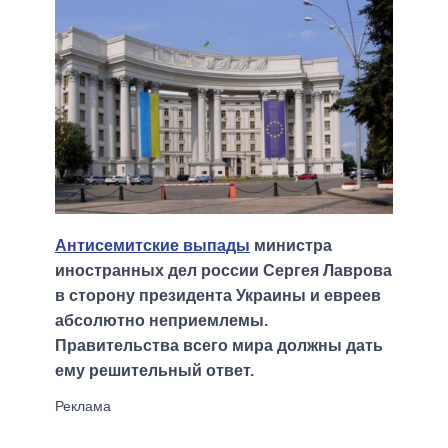
Антисемитские выпады
министра
иностранных дел россии Сергея Лаврова
в сторону президента Украины и евреев
абсолютно неприемлемы.
Правительства всего мира должны дать
ему решительный ответ.