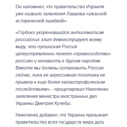
Он напомнил, что правительство Израиля
уже назвало заявления Лаврова «ужасной
исторической ошибкой».
«Глубоко укоренившийся антисемитизм
российских элит демонстрирует всему
миру, что путинская Россия
целеустремленно лелеет «превосходство»
россиян и ненависть к другим народам.
Вместе мы должны остановить Россию
сейчас, пока ее агрессивная политика не
привела к еще более катастрофическим
последствиям»
, - процитировал Николенко
заявление министра иностранных дел
Украины Дмитрия Кулебы.
Николенко добавил, что Украина призывает
правительства всех государств мира дать