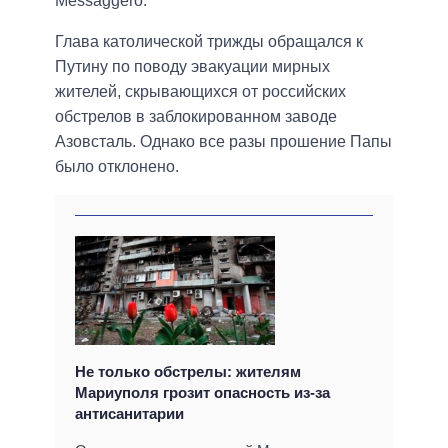
Messaggero.
Глава католической трижды обращался к
Путину по поводу эвакуации мирных
жителей, скрывающихся от российских
обстрелов в заблокированном заводе
Азовсталь. Однако все разы прошение Папы
было отклонено.
Не только обстрелы: жителям
Мариуполя грозит опасность из-за
антисанитарии