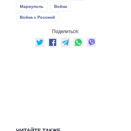
Мариуполь
Война
Война с Россией
Поделиться:
ЧИТАЙТЕ ТАКЖЕ