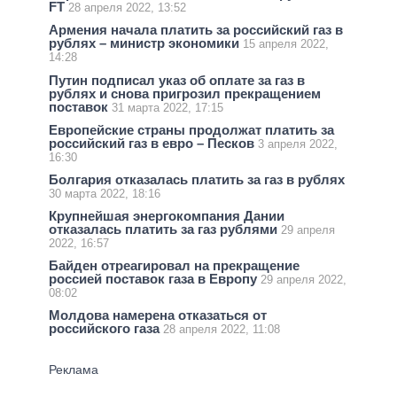
FT
28 апреля 2022, 13:52
Армения начала платить за российский газ в
рублях – министр экономики
15 апреля 2022,
14:28
Путин подписал указ об оплате за газ в
рублях и снова пригрозил прекращением
поставок
31 марта 2022, 17:15
Европейские страны продолжат платить за
российский газ в евро – Песков
3 апреля 2022,
16:30
Болгария отказалась платить за газ в рублях
30 марта 2022, 18:16
Крупнейшая энергокомпания Дании
отказалась платить за газ рублями
29 апреля
2022, 16:57
Байден отреагировал на прекращение
россией поставок газа в Европу
29 апреля 2022,
08:02
Молдова намерена отказаться от
российского газа
28 апреля 2022, 11:08