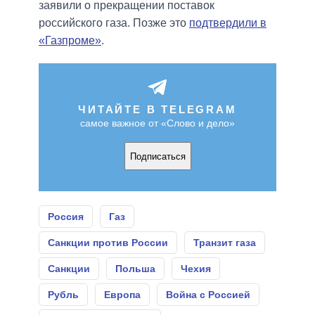
заявили о прекращении поставок
российского газа. Позже это
подтвердили в
«Газпроме»
.
ЧИТАЙТЕ В TELEGRAM
самое важное от «Слово и дело»
Подписаться
Россия
Газ
Санкции против России
Транзит газа
Санкции
Польша
Чехия
Рубль
Европа
Война с Россией