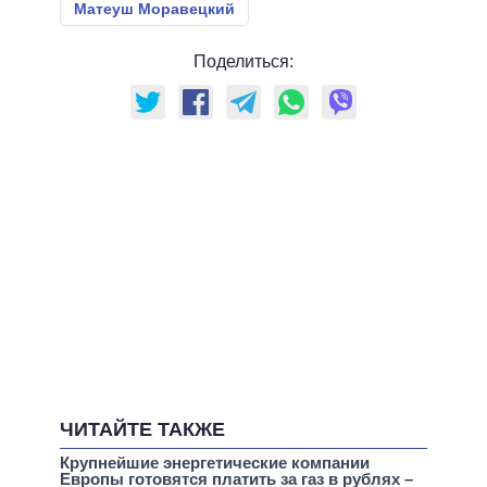
Матеуш Моравецкий
Поделиться:
ЧИТАЙТЕ ТАКЖЕ
Крупнейшие энергетические компании
Европы готовятся платить за газ в рублях –