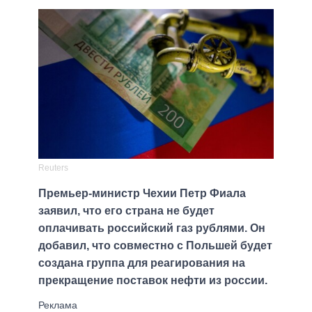
Reuters
Премьер-министр Чехии Петр Фиала
заявил, что его страна не будет
оплачивать российский газ рублями. Он
добавил, что совместно с Польшей будет
создана группа для реагирования на
прекращение поставок нефти из россии.