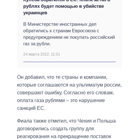
рублях будет помощью в убийстве
украинцев
В Министерстве иностранных дел
обратились к странам Евросоюза с
предупреждением не покупать российский
газ за рубли.
24 марта 2022, 11:01
Он добавил, что те страны и компании,
которые соглашаются на ультиматум россии,
совершают ошибку. Согласно его словам,
оплата газа рублями – это нарушение
санкций ЕС.
Фиала также отметил, что Чехия и Польша
договорились создать группу для
реагирования на прекращение поставок