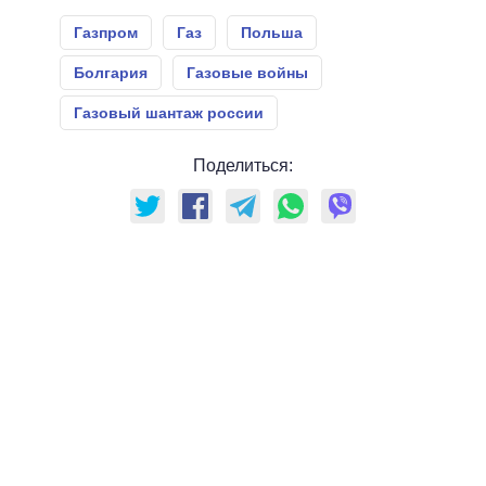
Газпром
Газ
Польша
Болгария
Газовые войны
Газовый шантаж россии
Поделиться: