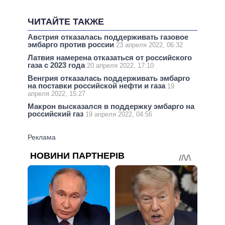
ЧИТАЙТЕ ТАКЖЕ
Австрия отказалась поддерживать газовое
эмбарго против россии
23 апреля 2022, 06:32
Латвия намерена отказаться от российского
газа с 2023 года
20 апреля 2022, 17:10
Венгрия отказалась поддерживать эмбарго
на поставки российской нефти и газа
19
апреля 2022, 15:27
Макрон высказался в поддержку эмбарго на
российский газ
19 апреля 2022, 04:56