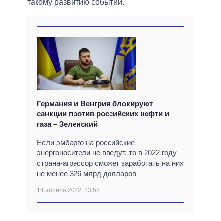
такому развитию событий.
Германия и Венгрия блокируют
санкции против российских нефти и
газа – Зеленский
Если эмбарго на российские
энергоносители не введут, то в 2022 году
страна-агрессор сможет заработать на них
не менее 326 млрд долларов
14 апреля 2022, 23:58