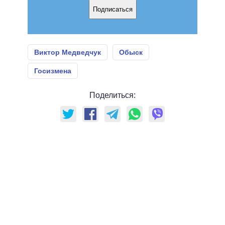
Подписаться
Виктор Медведчук
Обыск
Госизмена
Поделиться: