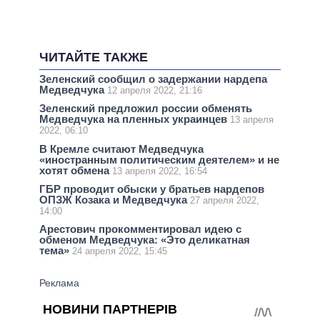
ЧИТАЙТЕ ТАКЖЕ
Зеленский сообщил о задержании нардепа
Медведчука
12 апреля 2022, 21:16
Зеленский предложил россии обменять
Медведчука на пленных украинцев
13 апреля
2022, 06:10
В Кремле считают Медведчука
«иностранным политическим деятелем» и не
хотят обмена
13 апреля 2022, 16:54
ГБР проводит обыски у братьев нардепов
ОПЗЖ Козака и Медведчука
27 апреля 2022,
14:00
Арестович прокомментировал идею с
обменом Медведчука: «Это деликатная
тема»
24 апреля 2022, 15:45