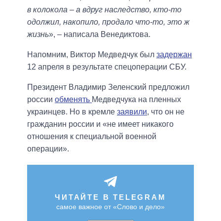
в колокола – а вдруг наследство, кто-то
одолжил, накопило, продало что-то, это ж
жизнь
», – написала Венедиктова.
Напомним, Виктор Медведчук был
задержан
12 апреля в результате спецоперации СБУ.
Президент Владимир Зеленский предложил
россии
обменять
Медведчука на пленных
украинцев. Но в кремле
заявили
, что он не
гражданин россии и «не имеет никакого
отношения к специальной военной
операции».
ЧИТАЙТЕ В TELEGRAM
самое важное от «Слово и дело»