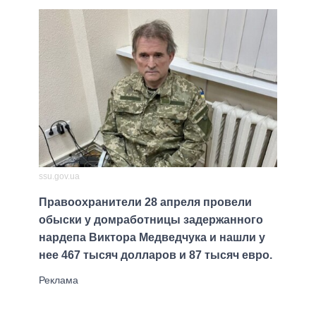
ssu.gov.ua
Правоохранители 28 апреля провели
обыски у домработницы задержанного
нардепа Виктора Медведчука и нашли у
нее 467 тысяч долларов и 87 тысяч евро.