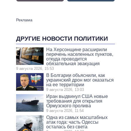
ДРУГИЕ НОВОСТИ ПОЛИТИКИ
На Херсонщине расширили
перечень населенных пунктов,
откуда проводится
обязательная эвакуация
9 августа 2026, 15:53
В Болгарии объяснили, как
украинский дрон мог оказаться
на ее территории
9 августа 2026, 13:03
Иран выдвинул США новые
требования для открытия
Ормузского пролива
9 августа 2026, 11:54
Одна из самых масштабных
атак года: часть Одессы
осталась без света