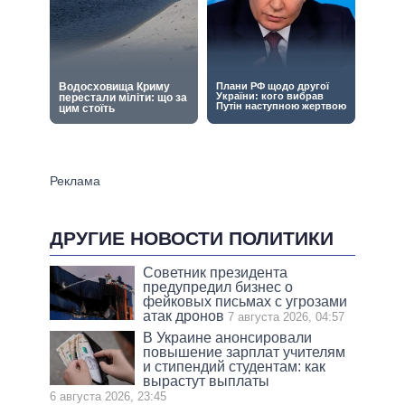
ДРУГИЕ НОВОСТИ ПОЛИТИКИ
Советник президента
предупредил бизнес о
фейковых письмах с угрозами
атак дронов
7 августа 2026, 04:57
В Украине анонсировали
повышение зарплат учителям
и стипендий студентам: как
вырастут выплаты
6 августа 2026, 23:45