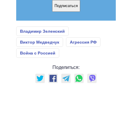
Подписаться
Владимир Зеленский
Виктор Медведчук
Агрессия РФ
Война с Россией
Поделиться: