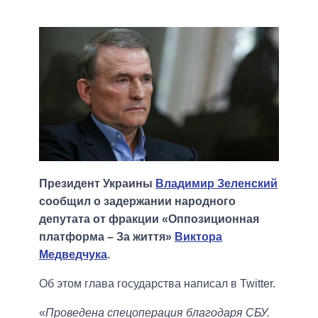
Президент Украины
Владимир Зеленский
сообщил о задержании народного
депутата от фракции «Оппозиционная
платформа – За життя»
Виктора
Медведчука
.
Об этом глава государства написал в Twitter.
«
Проведена спецоперация благодаря СБУ.