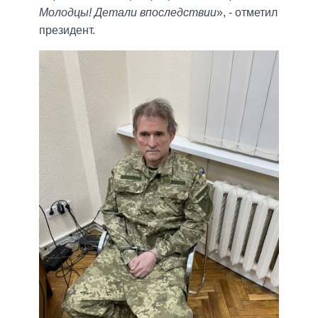
Молодцы! Детали впоследствии
», - отметил
президент.