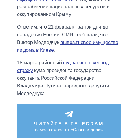
разграбление национальных ресурсов в
оккупированном Крыму.
Отметим, что 21 февраля, за три дня до
нападения России, СМИ сообщали, что
Виктор Медведчук
вывозит свое имущество
из дома в Киеве
.
18 марта районный
суд заочно взял под
стражу
кума президента государства-
оккупанта Российской Федерации
Владимира Путина, народного депутата
Медведчука.
ЧИТАЙТЕ В TELEGRAM
самое важное от «Слово и дело»