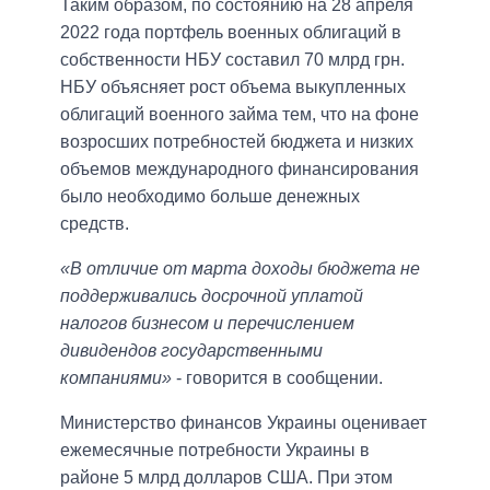
Таким образом, по состоянию на 28 апреля
2022 года портфель военных облигаций в
собственности НБУ составил 70 млрд грн.
НБУ объясняет рост объема выкупленных
облигаций военного займа тем, что на фоне
возросших потребностей бюджета и низких
объемов международного финансирования
было необходимо больше денежных
средств.
«В отличие от марта доходы бюджета не
поддерживались досрочной уплатой
налогов бизнесом и перечислением
дивидендов государственными
компаниями»
- говорится в сообщении.
Министерство финансов Украины оценивает
ежемесячные потребности Украины в
районе 5 млрд долларов США. При этом