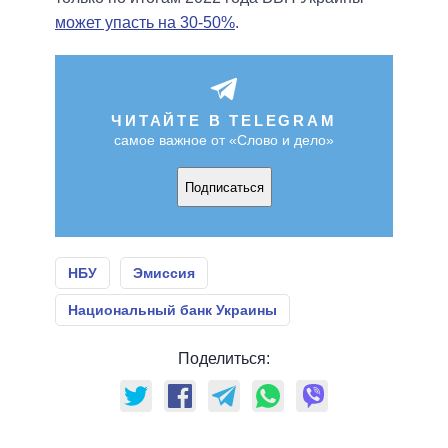
может упасть на 30-50%
.
ЧИТАЙТЕ В TELEGRAM
самое важное от «Слово и дело»
Подписаться
НБУ
Эмиссия
Национальный банк Украины
Поделиться: