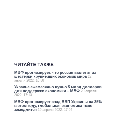
ЧИТАЙТЕ ТАКЖЕ
МВФ прогнозирует, что россия вылетит из
шестерки крупнейших экономик мира
22
апреля 2022, 10:58
Украине ежемесячно нужно 5 млрд долларов
для поддержки экономики – МВФ
20 апреля
2022, 17:13
МВФ прогнозирует спад ВВП Украины на 35%
в этом году, глобальная экономика тоже
замедлится
19 апреля 2022, 17:04