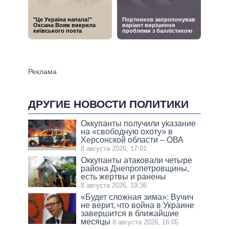
ДРУГИЕ НОВОСТИ ПОЛИТИКИ
Оккупанты получили указание
на «свободную охоту» в
Херсонской области – ОВА
8 августа 2026, 17:01
Оккупанты атаковали четыре
района Днепропетровщины,
есть жертвы и ранены
8 августа 2026, 19:36
«Будет сложная зима»: Вучич
не верит, что война в Украине
завершится в ближайшие
месяцы
8 августа 2026, 16:05