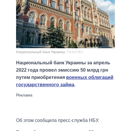
Национальный банк Украины
Flickr/НБУ
Национальный банк Украины за апрель
2022 года провел эмиссию 50 млрд грн
путем приобретения
военных облигаций
государственного займа
.
Об этом сообщила пресс-служба НБУ.