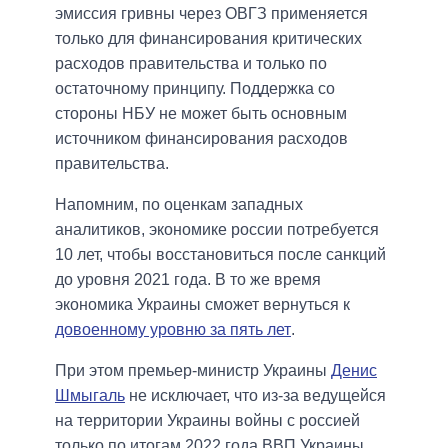
эмиссия гривны через ОВГЗ применяется
только для финансирования критических
расходов правительства и только по
остаточному принципу. Поддержка со
стороны НБУ не может быть основным
источником финансирования расходов
правительства.
Напомним, по оценкам западных
аналитиков, экономике россии потребуется
10 лет, чтобы восстановиться после санкций
до уровня 2021 года. В то же время
экономика Украины сможет вернуться к
довоенному уровню за пять лет
.
При этом премьер-министр Украины
Денис
Шмыгаль
не исключает, что из-за ведущейся
на территории Украины войны с россией
только по итогам 2022 года ВВП Украины