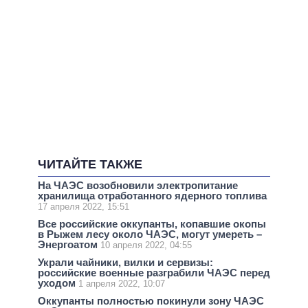
ЧИТАЙТЕ ТАКЖЕ
На ЧАЭС возобновили электропитание
хранилища отработанного ядерного топлива
17 апреля 2022, 15:51
Все российские оккупанты, копавшие окопы
в Рыжем лесу около ЧАЭС, могут умереть –
Энергоатом
10 апреля 2022, 04:55
Украли чайники, вилки и сервизы:
российские военные разграбили ЧАЭС перед
уходом
1 апреля 2022, 10:07
Оккупанты полностью покинули зону ЧАЭС