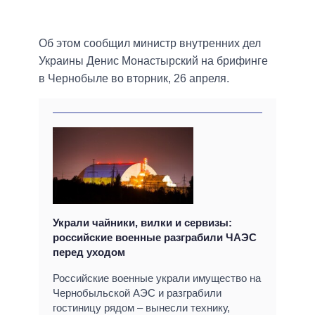
Об этом сообщил министр внутренних дел
Украины Денис Монастырский на брифинге
в Чернобыле во вторник, 26 апреля.
Украли чайники, вилки и сервизы:
российские военные разграбили ЧАЭС
перед уходом
Российские военные украли имущество на
Чернобыльской АЭС и разграбили
гостиницу рядом – вынесли технику,