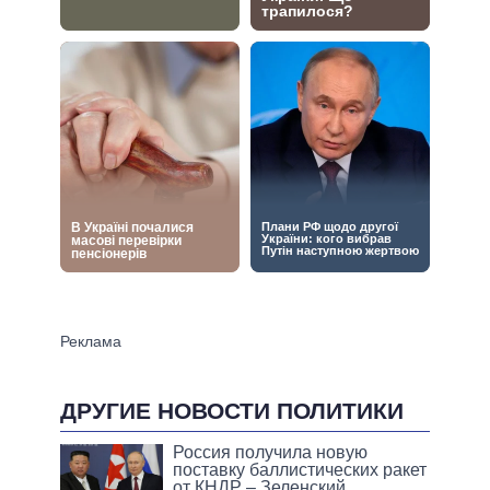
ДРУГИЕ НОВОСТИ ПОЛИТИКИ
Россия получила новую
поставку баллистических ракет
от КНДР – Зеленский