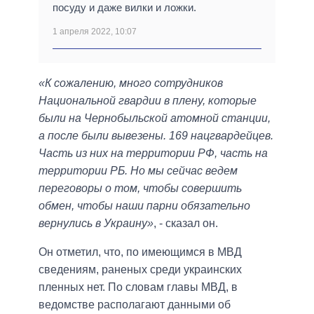
посуду и даже вилки и ложки.
1 апреля 2022, 10:07
«К сожалению, много сотрудников
Национальной гвардии в плену, которые
были на Чернобыльской атомной станции,
а после были вывезены. 169 нацгвардейцев.
Часть из них на территории РФ, часть на
территории РБ. Но мы сейчас ведем
переговоры о том, чтобы совершить
обмен, чтобы наши парни обязательно
вернулись в Украину»
, - сказал он.
Он отметил, что, по имеющимся в МВД
сведениям, раненых среди украинских
пленных нет. По словам главы МВД, в
ведомстве располагают данными об