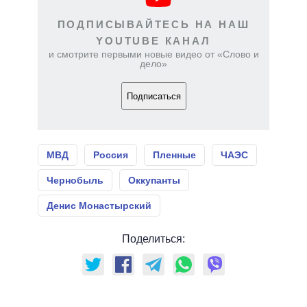
ПОДПИСЫВАЙТЕСЬ НА НАШ
YOUTUBE КАНАЛ
и смотрите первыми новые видео от «Слово и
дело»
Подписаться
МВД
Россия
Пленные
ЧАЭС
Чернобыль
Оккупанты
Денис Монастырский
Поделиться: