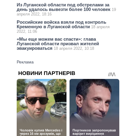
Из Луганской области под обстрелами за
день удалось вывезти более 100 человек
19
апреля 2022, 18:16
Российские войска взяли под контроль
Кременную в Луганской области
18 апреля
2022, 11:06
«Мы еще можем вас спасти»: глава
Луганской области призвал жителей
эвакуироваться
18 апреля 2022, 10:18