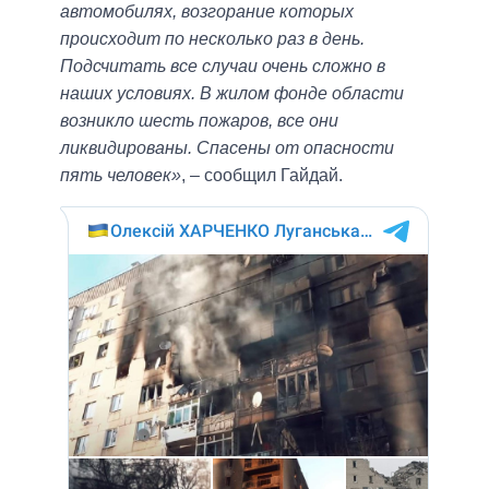
автомобилях, возгорание которых
происходит по несколько раз в день.
Подсчитать все случаи очень сложно в
наших условиях. В жилом фонде области
возникло шесть пожаров, все они
ликвидированы. Спасены от опасности
пять человек»
, – сообщил Гайдай.