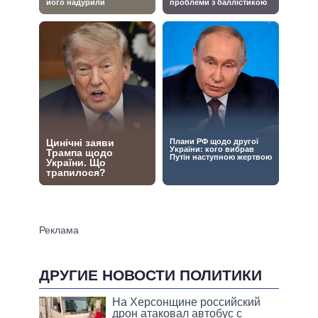
ДРУГИЕ НОВОСТИ ПОЛИТИКИ
На Херсонщине российский
дрон атаковал автобус с