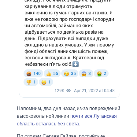
Напомним, два дня назад из-за повреждений
высоковольтной линии
почти вся Луганская
область осталась без света
.
По словам Сергея Гайдая, российские