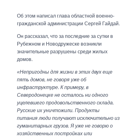
Об этом написал глава областной военно-
гражданской администрации Сергей Гайдай.
Он рассказал, что за последние за сутки в
Рубежном и Новодружеске возникли
значительные разрушены среди жилых
домов.
«Непригодны для жизни в этих двух еще
пять домов, не говоря уже об
инфраструктуре. К примеру, в
Северодонецке не осталось ни одного
уцелевшего продовольственного склада.
Русские их уничтожили. Продукты
питания люди получают исключительно из
гуманитарных грузов. Я уже не говорю о
хозяйственных постройках или