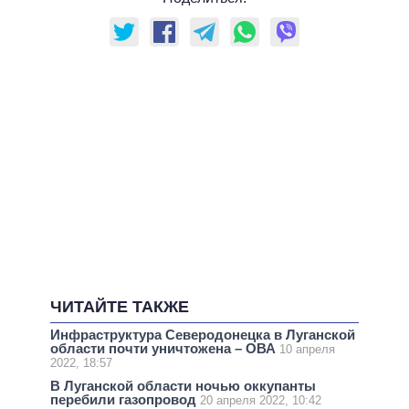
ЧИТАЙТЕ ТАКЖЕ
Инфраструктура Северодонецка в Луганской
области почти уничтожена – ОВА
10 апреля
2022, 18:57
В Луганской области ночью оккупанты
перебили газопровод
20 апреля 2022, 10:42