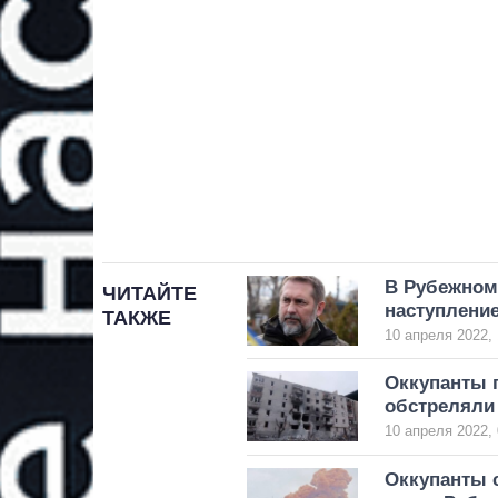
В Рубежном
ЧИТАЙТЕ
наступление
ТАКЖЕ
10 апреля 2022, 
Оккупанты 
обстреляли
10 апреля 2022, 
Оккупанты с