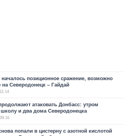
 началось позиционное сражение, возможно
 на Северодонецк – Гайдай
11:14
продолжают атаковать Донбасс: утром
 школу и два дома Северодонецка
09:16
нова попали в цистерну с азотной кислотой