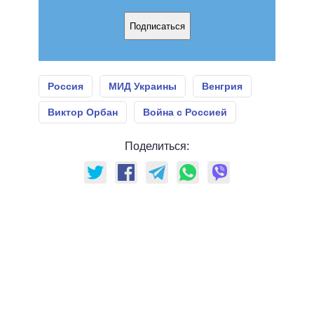
Подписаться
Россия
МИД Украины
Венгрия
Виктор Орбан
Война с Россией
Поделиться: