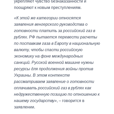
укрепляют чувство безнаказанности и
поощряют к новым преступлениям.
«К этой же категории относятся
заявления венгерского руководства о
готовности платить за российский газ в
рублях. РФ пытается перевести расчеты
по поставкам газа в Европу в национальную
валюту, чтобы спасти российскую
экономику на фоне международных
санкций. Русской военной машине нужны
ресурсы для продолжения войны против
Украины. В этом контексте
рассматриваем заявление о готовности
оплачивать российский газ в рублях как
недружественную позицию по отношению к
нашему государству»
, – говорится в
заявлении.