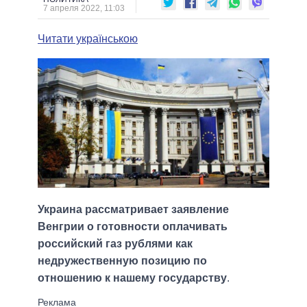
7 апреля 2022, 11:03
Читати українською
Украина рассматривает заявление
Венгрии о готовности оплачивать
российский газ рублями как
недружественную позицию по
отношению к нашему государству
.