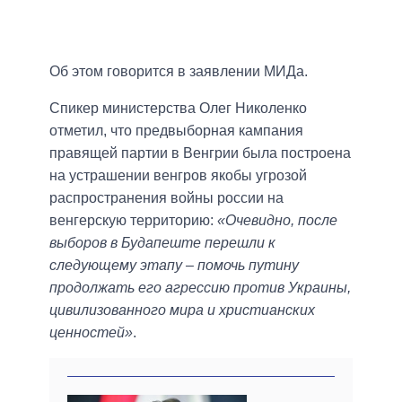
Об этом говорится в заявлении МИДа.
Спикер министерства Олег Николенко
отметил, что предвыборная кампания
правящей партии в Венгрии была построена
на устрашении венгров якобы угрозой
распространения войны россии на
венгерскую территорию:
«Очевидно, после
выборов в Будапеште перешли к
следующему этапу – помочь путину
продолжать его агрессию против Украины,
цивилизованного мира и христианских
ценностей»
.