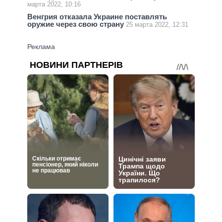
марта 2022, 10:16
Венгрия отказала Украине поставлять
оружие через свою страну
25 марта 2022, 12:31