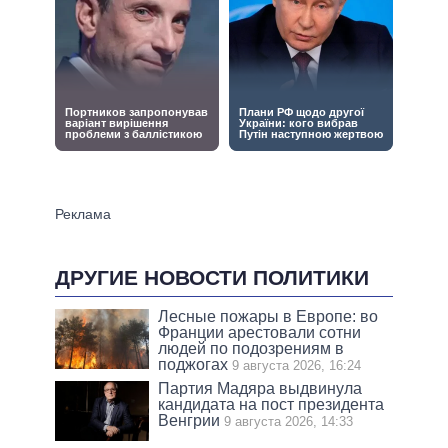
ДРУГИЕ НОВОСТИ ПОЛИТИКИ
Лесные пожары в Европе: во
Франции арестовали сотни
людей по подозрениям в
поджогах
9 августа 2026, 16:24
Партия Мадяра выдвинула
кандидата на пост президента
Венгрии
9 августа 2026, 14:33