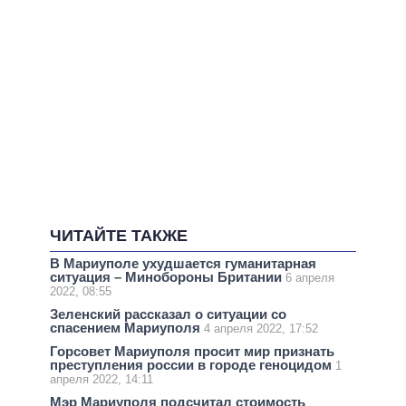
ЧИТАЙТЕ ТАКЖЕ
В Мариуполе ухудшается гуманитарная
ситуация – Минобороны Британии
6 апреля
2022, 08:55
Зеленский рассказал о ситуации со
спасением Мариуполя
4 апреля 2022, 17:52
Горсовет Мариуполя просит мир признать
преступления россии в городе геноцидом
1
апреля 2022, 14:11
Мэр Мариуполя подсчитал стоимость