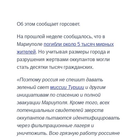
Об этом сообщает горсовет.
На прошлой неделе сообщалось, что в
Мариуполе
погибли около 5 тысяч мирных
жителей
. Но учитывая размеры города и
разрушения жертвами оккупантов могли
стать десятки тысяч гражданских.
«Поэтому россия не спешит давать
зеленый свет
миссии Турции
и другим
инициативам по спасению и полной
эвакуации Мариуполя. Кроме того, всех
потенциальных свидетелей зверств
оккупантов пытаются идентифицировать
через фильтрационные лагеря и
уничтожить. Всю грязную работу россияне