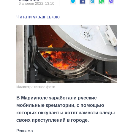
6 апреля 2022, 13:10
Читати українською
Иллюстративное фото
В Мариуполе заработали русские
мобильные крематории, с помощью
которых оккупанты хотят замести следы
своих преступлений в городе.