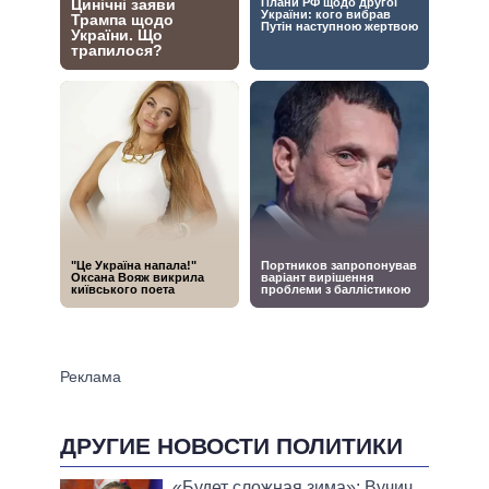
ДРУГИЕ НОВОСТИ ПОЛИТИКИ
«Будет сложная зима»: Вучич