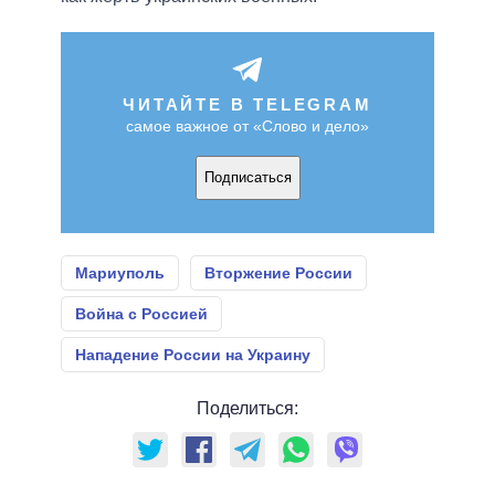
ЧИТАЙТЕ В TELEGRAM
самое важное от «Слово и дело»
Подписаться
Мариуполь
Вторжение России
Война с Россией
Нападение России на Украину
Поделиться: