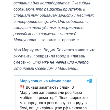
оставили для коллаборантов. Очевидцы
сообщают, что рашисты привлекли к
специальным бригадам зачистки местных
и террористов «ДНР». Они собирают и
сжигают тела убитых в результате
российского вторжения жителей
Мариуполя»
, – заявили в горсовете.
Мэр Мариуполя Вадим Бойченко заявил, что
оккупанты превратили город в «лагерь
смерти»:
«Это уже не Чечня или Алеппо.
Это новый Освенцим и Майданек»
.