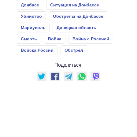
Донбасс
Ситуация на Донбассе
Убийство
Обстрелы на Донбассе
Мариуполь
Донецкая область
Смерть
Война
Война с Россией
Войска России
Обстрел
Поделиться: