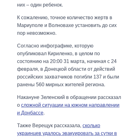
них – один ребенок.
К сожалению, точное количество жертв в
Мариуполе и Волновахе установить до сих
пор невозможно.
Согласно инфографике, которую
опубликовал Кириленко, в целом по
состоянию на 20:00 31 марта, начиная с 24
февраля, в Донецкой области от действий
российских захватчиков погибли 137 и были
ранены 560 мирных жителей региона.
Накануне Зеленский в обращении рассказал
о
сложной ситуации на южном направлении
и Донбассе
.
Также Верещук рассказала,
сколько
украинцев удалось эвакуировать за сутки в