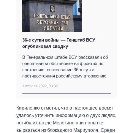
36-е сутки войны — Генштаб ВСУ
опубликовал сводку
В Генеральном штабе ВСУ рассказали об
оперативной обстановке на фронтах по
состоянию на окончание 36-х суток
противостояния российскому вторжению.
1 апреля 2022, 03:32
Кириленко отметил, что в настоящее время
удалось уточнить информацию о двух людях,
погибших возле Мелекино при попытке
вырваться из блокадного Мариуполя. Среди