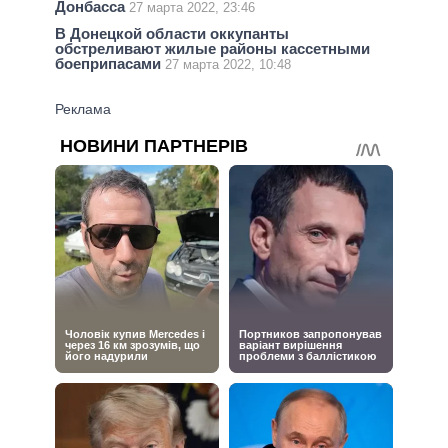
Донбасса
27 марта 2022, 23:46
В Донецкой области оккупанты
обстреливают жилые районы кассетными
боеприпасами
27 марта 2022, 10:48