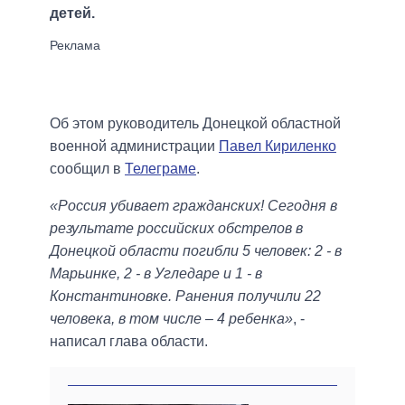
детей.
Об этом руководитель Донецкой областной
военной администрации
Павел Кириленко
сообщил в
Телеграме
.
«Россия убивает гражданских! Сегодня в
результате российских обстрелов в
Донецкой области погибли 5 человек: 2 - в
Марьинке, 2 - в Угледаре и 1 - в
Константиновке. Ранения получили 22
человека, в том числе – 4 ребенка»
, -
написал глава области.