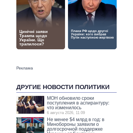
ДРУГИЕ НОВОСТИ ПОЛИТИКИ
МОН обновило сроки
поступления в аспирантуру:
что изменилось
6 августа 2026, 11:09
Не менее $4 млрд в год: в
Минобороны заявили о
долгосрочной поддержке