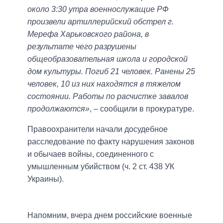
около 3:30 утра военнослужащие РФ
произвели артиллерийский обстрел г.
Мерефа Харьковского района, в
результате чего разрушены
общеобразовательная школа и городской
дом культуры. Погиб 21 человек. Ранены 25
человек, 10 из них находятся в тяжелом
состоянии. Работы по расчистке завалов
продолжаются»
, – сообщили в прокуратуре.
Правоохранители начали досудебное
расследование по факту нарушения законов
и обычаев войны, соединенного с
умышленным убийством (ч. 2 ст. 438 УК
Украины).
Напомним, вчера днем российские военные