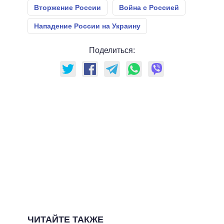
Вторжение России
Война с Россией
Нападение России на Украину
Поделиться:
ЧИТАЙТЕ ТАКЖЕ