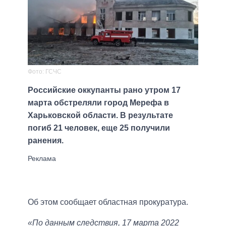
Фото: ГСЧС
Российские оккупанты рано утром 17
марта обстреляли город Мерефа в
Харьковской области. В результате
погиб 21 человек, еще 25 получили
ранения.
Об этом сообщает областная прокуратура.
«По данным следствия, 17 марта 2022