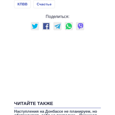
КПВВ
Счастье
Поделиться:
ЧИТАЙТЕ ТАКЖЕ
Наступления на Донбассе не планируем, но