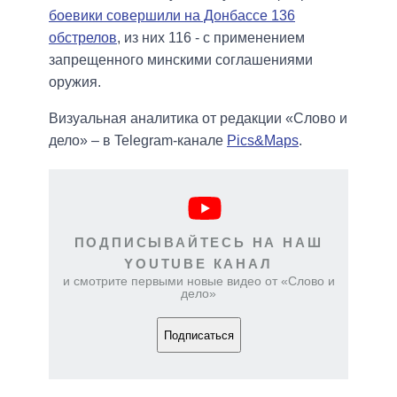
боевики совершили на Донбассе 136
обстрелов
, из них 116 - с применением
запрещенного минскими соглашениями
оружия.
Визуальная аналитика от редакции «Слово и
дело» – в Telegram-канале
Pics&Maps
.
ПОДПИСЫВАЙТЕСЬ НА НАШ
YOUTUBE КАНАЛ
и смотрите первыми новые видео от «Слово и
дело»
Подписаться