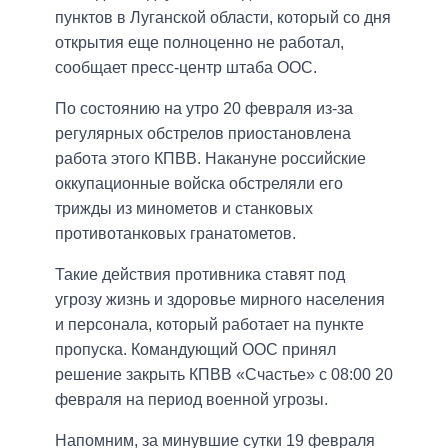
пунктов в Луганской области, который со дня
открытия еще полноценно не работал,
сообщает пресс-центр штаба ООС.
По состоянию на утро 20 февраля из-за
регулярных обстрелов приостановлена
работа этого КПВВ. Накануне российские
оккупационные войска обстреляли его
трижды из минометов и станковых
противотанковых гранатометов.
Такие действия противника ставят под
угрозу жизнь и здоровье мирного населения
и персонала, который работает на пункте
пропуска. Командующий ООС принял
решение закрыть КПВВ «Счастье» с 08:00 20
февраля на период военной угрозы.
Напомним, за минувшие сутки 19 февраля