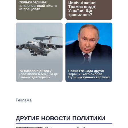
ДРУГИЕ НОВОСТИ ПОЛИТИКИ