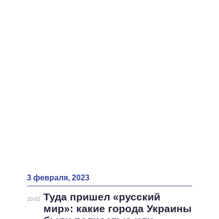
ВСЕ ПЕРСОНЫ
3 февраля, 2023
Туда пришел «русский
10:02
мир»: какие города Украины