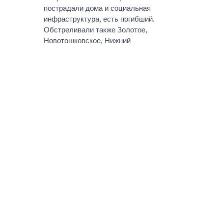
пострадали дома и социальная
инфраструктура, есть погибший.
Обстреливали также Золотое,
Новотошковское, Нижний