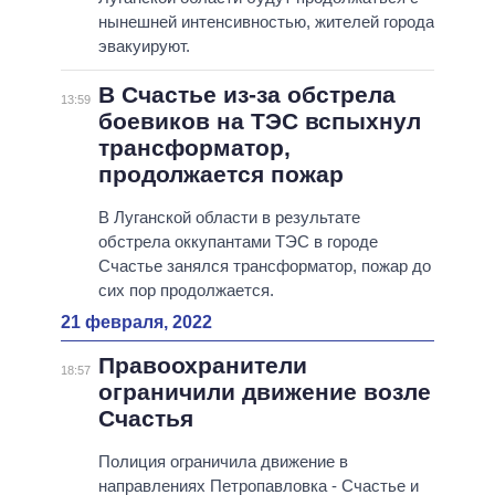
нынешней интенсивностью, жителей города
эвакуируют.
В Счастье из-за обстрела
13:59
боевиков на ТЭС вспыхнул
трансформатор,
продолжается пожар
В Луганской области в результате
обстрела оккупантами ТЭС в городе
Счастье занялся трансформатор, пожар до
сих пор продолжается.
21 февраля, 2022
Правоохранители
18:57
ограничили движение возле
Счастья
Полиция ограничила движение в
направлениях Петропавловка - Счастье и