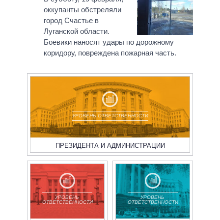
оккупанты обстреляли
город Счастье в
Луганской области.
Боевики наносят удары по дорожному
коридору, повреждена пожарная часть.
УРОВЕНЬ ОТВЕТСТВЕННОСТИ
ПРЕЗИДЕНТА И АДМИНИСТРАЦИИ
УРОВЕНЬ
УРОВЕНЬ
ОТВЕТСТВЕННОСТИ
ОТВЕТСТВЕННОСТИ