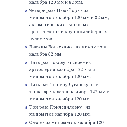
калибра 120 мм и 82 мм.
Четыре раза Нью-Йорк - из
минометов калибра 120 мм и 82 мм,
автоматических станковых
гранатометов и крупнокалиберных
пулеметов.
Дважды Лопаскино - из минометов
калибра 82 мм.
Пять раз Новолуганское - из
артиллерии калибра 122 мм и
минометов калибра 120 мм.
Пять раз Станицу Луганскую - из
танка, артиллерии калибра 122 мм и
минометов калибра 120 мм.
Три раза Причепиловку - из
минометов калибра 120 мм.
Сизое - из минометов калибра 120