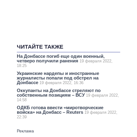
ЧИТАЙТЕ ТАКЖЕ
На Донбассе погиб еще один военный,
четверо получили ранения
19 февраля 2022,
18:25
Украинские нардепы и иностранные
журналисты попали под обстрел на
Донбассе
19 февраля 2022, 16:36
Оккупанты на Донбассе стреляют по
собственным позициям – ВСУ
19 февраля 2022,
14:58
ОДКБ готова ввести «миротворческие
войска» на Донбасс – Reuters
19 февраля 2022,
22:39