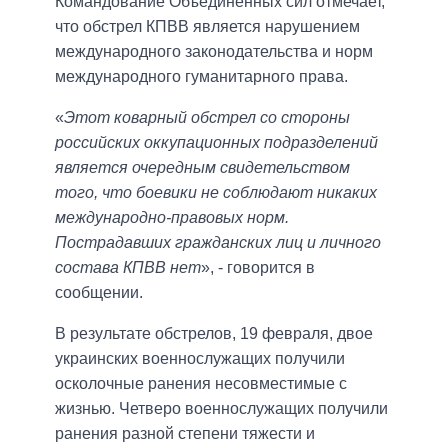
Командование Объединенных сил отмечает,
что обстрел КПВВ является нарушением
международного законодательства и норм
международного гуманитарного права.
«
Этот коварный обстрел со стороны
российских оккупационных подразделений
является очередным свидетельством
того, что боевики не соблюдают никаких
международно-правовых норм.
Пострадавших гражданских лиц и личного
состава КПВВ нет
», - говорится в
сообщении.
В результате обстрелов, 19 февраля, двое
украинских военнослужащих получили
осколочные ранения несовместимые с
жизнью. Четверо военнослужащих получили
ранения разной степени тяжести и