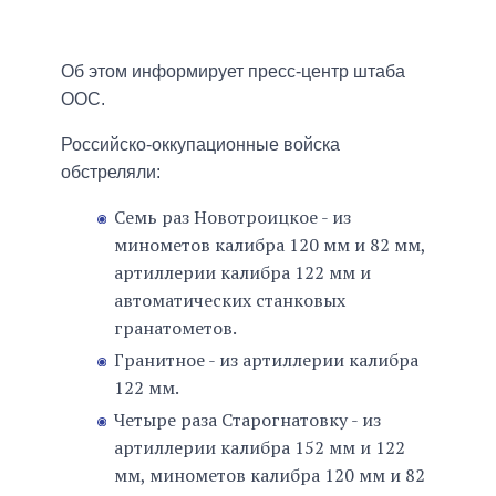
Об этом информирует пресс-центр штаба
ООС.
Российско-оккупационные войска
обстреляли:
Семь раз Новотроицкое - из
минометов калибра 120 мм и 82 мм,
артиллерии калибра 122 мм и
автоматических станковых
гранатометов.
Гранитное - из артиллерии калибра
122 мм.
Четыре раза Старогнатовку - из
артиллерии калибра 152 мм и 122
мм, минометов калибра 120 мм и 82