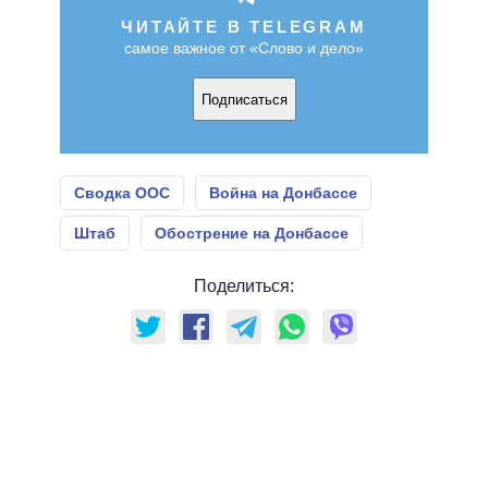
ЧИТАЙТЕ В TELEGRAM
самое важное от «Слово и дело»
Подписаться
Сводка ООС
Война на Донбассе
Штаб
Обострение на Донбассе
Поделиться: