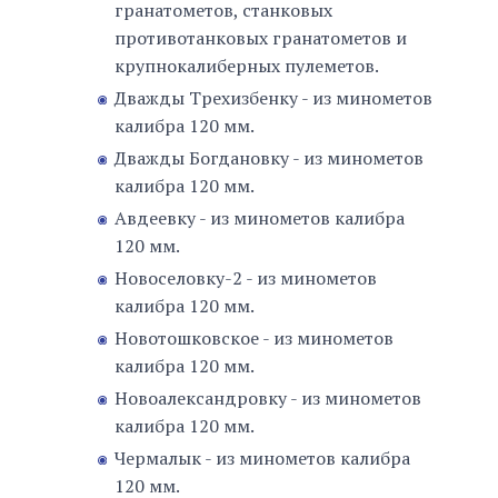
гранатометов, станковых
противотанковых гранатометов и
крупнокалиберных пулеметов.
Дважды Трехизбенку - из минометов
калибра 120 мм.
Дважды Богдановку - из минометов
калибра 120 мм.
Авдеевку - из минометов калибра
120 мм.
Новоселовку-2 - из минометов
калибра 120 мм.
Новотошковское - из минометов
калибра 120 мм.
Новоалександровку - из минометов
калибра 120 мм.
Чермалык - из минометов калибра
120 мм.