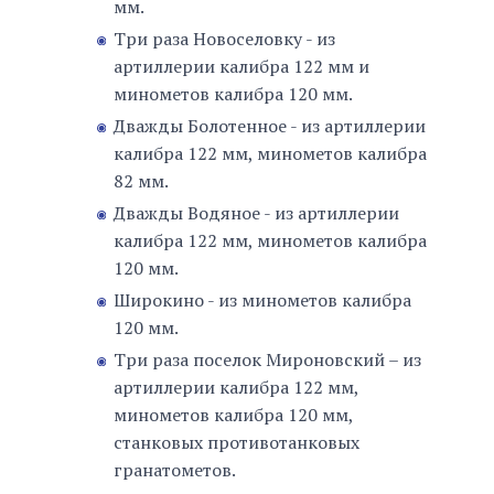
мм.
Три раза Новоселовку - из
артиллерии калибра 122 мм и
минометов калибра 120 мм.
Дважды Болотенное - из артиллерии
калибра 122 мм, минометов калибра
82 мм.
Дважды Водяное - из артиллерии
калибра 122 мм, минометов калибра
120 мм.
Широкино - из минометов калибра
120 мм.
Три раза поселок Мироновский – из
артиллерии калибра 122 мм,
минометов калибра 120 мм,
станковых противотанковых
гранатометов.