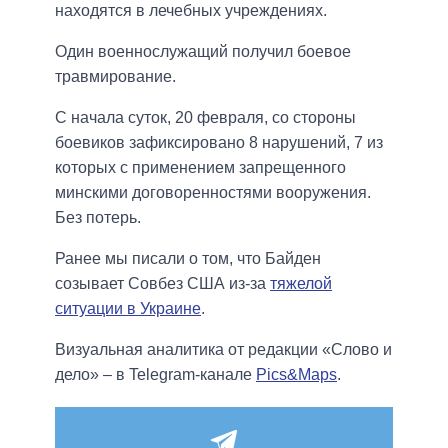
находятся в лечебных учреждениях.
Один военнослужащий получил боевое
травмирование.
С начала суток, 20 февраля, со стороны
боевиков зафиксировано 8 нарушений, 7 из
которых с применением запрещенного
минскими договоренностями вооружения.
Без потерь.
Ранее мы писали о том, что Байден
созывает Совбез США из-за
тяжелой
ситуации в Украине
.
Визуальная аналитика от редакции «Слово и
дело» – в Telegram-канале
Pics&Maps
.