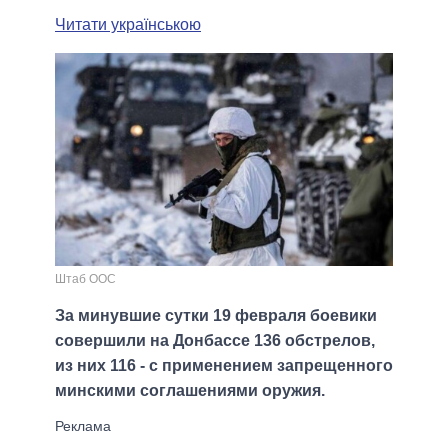
Читати українською
Штаб ООС
За минувшие сутки 19 февраля боевики
совершили на Донбассе 136 обстрелов,
из них 116 - с применением запрещенного
минскими соглашениями оружия.