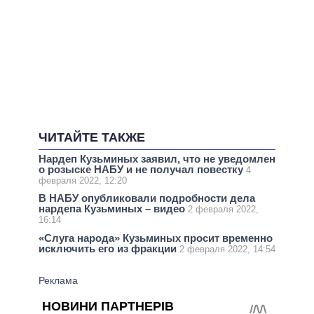
ЧИТАЙТЕ ТАКЖЕ
Нардеп Кузьминых заявил, что не уведомлен
о розыске НАБУ и не получал повестку
4
февраля 2022, 12:20
В НАБУ опубликовали подробности дела
нардепа Кузьминых – видео
2 февраля 2022,
16:14
«Слуга народа» Кузьминых просит временно
исключить его из фракции
2 февраля 2022, 14:54