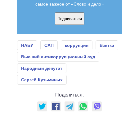
самое важное от «Слово и дело»
Подписаться
НАБУ
САП
коррупция
Взятка
Высший антикоррупционный суд
Народный депутат
Сергей Кузьминых
Поделиться: