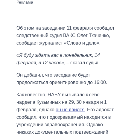
Об этом на заседании 11 февраля сообщил
следственный судья ВАКС Олег Ткаченко,
сообщает журналист «Слово и дело».
«Я буду ждать вас в понедельник, 14
февраля, в 12 часов»
, – сказал судья.
Он добавил, что заседание будет
продолжаться ориентировочно до 16:00.
Как известно, НАБУ вызывало к себе
нардепа Кузьминых на 29, 30 января и 1
февраля, однако
он не явился
. Его адвокат
сообщил, что подозреваемый находится в
учреждении здравоохранения. Однако
никаких документальных подтверждений