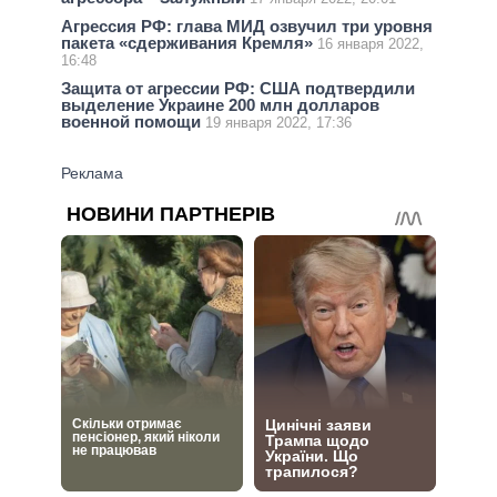
Агрессия РФ: глава МИД озвучил три уровня
пакета «сдерживания Кремля»
16 января 2022,
16:48
Защита от агрессии РФ: США подтвердили
выделение Украине 200 млн долларов
военной помощи
19 января 2022, 17:36