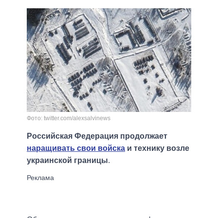
Фото: twitter.com/alexsalvinews
Российская Федерация продолжает
наращивать свои войска
и технику возле
украинской границы
.