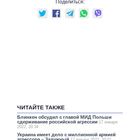
Поделиться:
ЧИТАЙТЕ ТАКЖЕ
Блинкен обсудил с главой МИД Польши
сдерживание российской агрессии
17 января
2022, 20:34
Украина имеет дело с миллионной армией
агрессора – Залужный
17 января 2022, 20:01