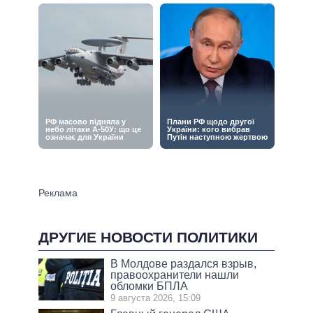
ДРУГИЕ НОВОСТИ ПОЛИТИКИ
В Молдове раздался взрыв,
правоохранители нашли
обломки БПЛА
9 августа 2026, 15:09