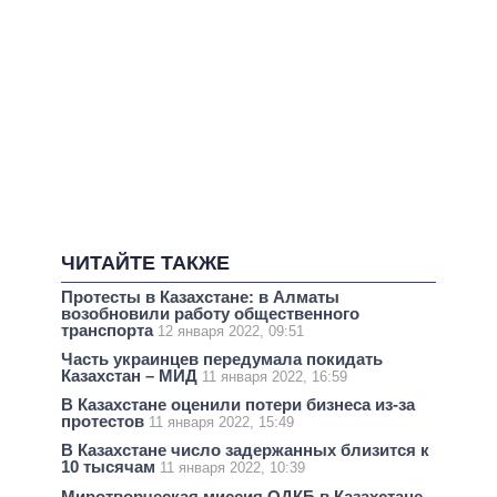
ЧИТАЙТЕ ТАКЖЕ
Протесты в Казахстане: в Алматы
возобновили работу общественного
транспорта
12 января 2022, 09:51
Часть украинцев передумала покидать
Казахстан – МИД
11 января 2022, 16:59
В Казахстане оценили потери бизнеса из-за
протестов
11 января 2022, 15:49
В Казахстане число задержанных близится к
10 тысячам
11 января 2022, 10:39
Миротворческая миссия ОДКБ в Казахстане