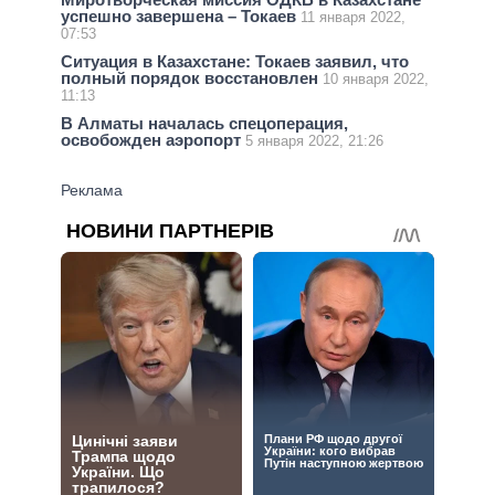
успешно завершена – Токаев
11 января 2022,
07:53
Ситуация в Казахстане: Токаев заявил, что
полный порядок восстановлен
10 января 2022,
11:13
В Алматы началась спецоперация,
освобожден аэропорт
5 января 2022, 21:26