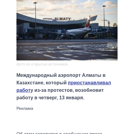
фото из открытых источников
Международный аэропорт Алматы в
Казахстане, который
приостанавливал
работ
у из-за протестов, возобновит
работу в четверг, 13 января.