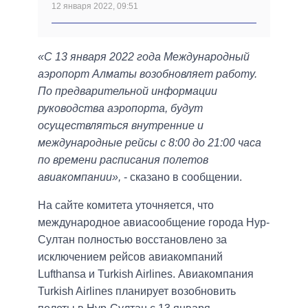
12 января 2022, 09:51
«С 13 января 2022 года Международный
аэропорт Алматы возобновляет работу.
По предварительной информации
руководства аэропорта, будут
осуществляться внутренние и
международные рейсы с 8:00 до 21:00 часа
по времени расписания полетов
авиакомпании»,
- сказано в сообщении.
На сайте комитета уточняется, что
международное авиасообщение города Нур-
Султан полностью восстановлено за
исключением рейсов авиакомпаний
Lufthansa и Turkish Airlines. Авиакомпания
Turkish Airlines планирует возобновить