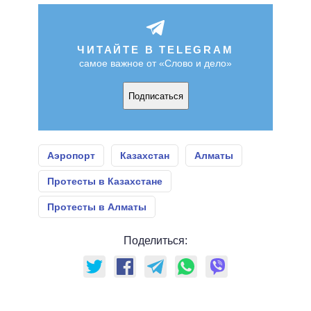
ЧИТАЙТЕ В TELEGRAM
самое важное от «Слово и дело»
Подписаться
Аэропорт
Казахстан
Алматы
Протесты в Казахстане
Протесты в Алматы
Поделиться: