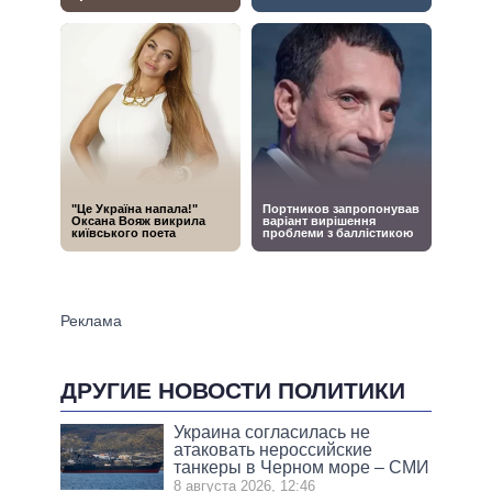
ДРУГИЕ НОВОСТИ ПОЛИТИКИ
Украина согласилась не
атаковать нероссийские
танкеры в Черном море – СМИ
8 августа 2026, 12:46