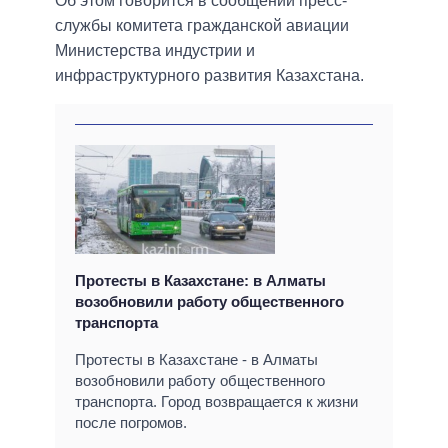
Об этом говорится в сообщении пресс-
службы комитета гражданской авиации
Министерства индустрии и
инфраструктурного развития Казахстана.
Протесты в Казахстане: в Алматы
возобновили работу общественного
транспорта
Протесты в Казахстане - в Алматы
возобновили работу общественного
транспорта. Город возвращается к жизни
после погромов.