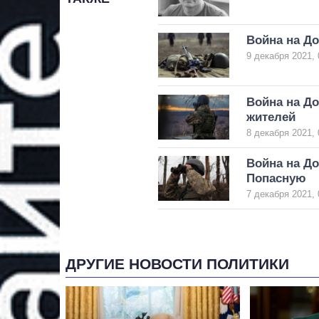
Война на Д
9 декабря 2021, 
Война на Д
жителей
8 декабря 2021, 
Война на До
Попасную
7 декабря 2021, 
ДРУГИЕ НОВОСТИ ПОЛИТИКИ