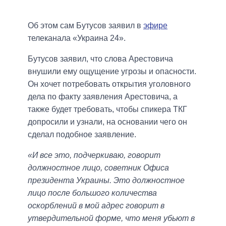
Об этом сам Бутусов заявил в
эфире
телеканала «Украина 24».
Бутусов заявил, что слова Арестовича
внушили ему ощущение угрозы и опасности.
Он хочет потребовать открытия уголовного
дела по факту заявления Арестовича, а
также будет требовать, чтобы спикера ТКГ
допросили и узнали, на основании чего он
сделал подобное заявление.
«И все это, подчеркиваю, говорит
должностное лицо, советник Офиса
президента Украины. Это должностное
лицо после большого количества
оскорблений в мой адрес говорит в
утвердительной форме, что меня убьют в