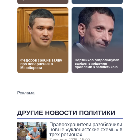
ДРУГИЕ НОВОСТИ ПОЛИТИКИ
Правоохранители разоблачили
новые «уклонистские схемы» в
трех регионах
7 августа 2026, 15:00