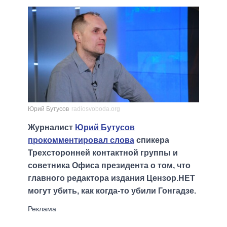
Юрий Бутусов
radiosvoboda.org
Журналист
Юрий Бутусов
прокомментировал слова
спикера
Трехсторонней контактной группы и
советника Офиса президента о том, что
главного редактора издания Цензор.НЕТ
могут убить, как когда-то убили Гонгадзе.