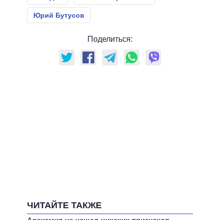
Юрий Бутусов
Поделиться:
ЧИТАЙТЕ ТАКЖЕ